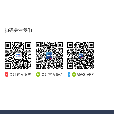
扫码关注我们
关注官方微博
关注官方微信
A9VG APP