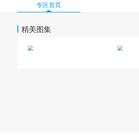
专区首页
精美图集