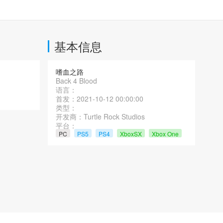
基本信息
嗜血之路
Back 4 Blood
语言：
首发：2021-10-12 00:00:00
类型：
开发商：Turtle Rock Studios
平台：
PC
PS5
PS4
XboxSX
Xbox One