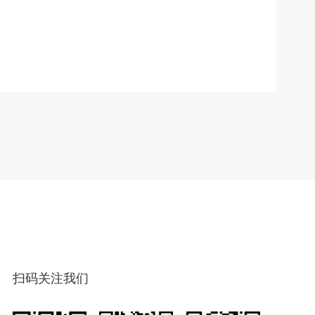
扫码关注我们