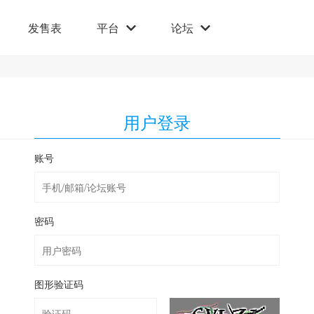
发售表
平台
论坛
用户登录
账号
密码
图形验证码