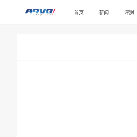
首页
新闻
评测