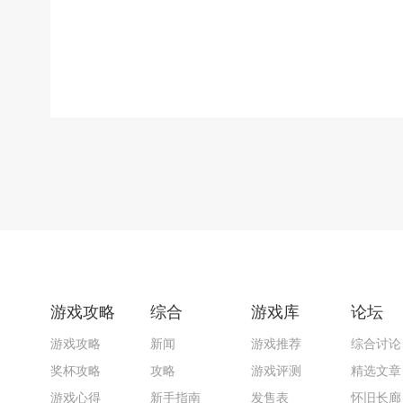
游戏攻略
综合
游戏库
论坛
游戏攻略
新闻
游戏推荐
综合讨论
奖杯攻略
攻略
游戏评测
精选文章
游戏心得
新手指南
发售表
怀旧长廊