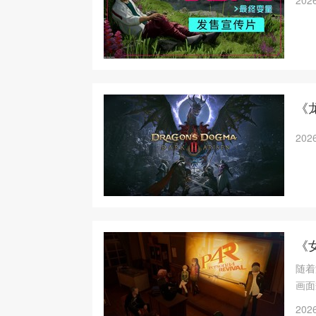
2026
《
2026
《
随着
画面
Re
2026