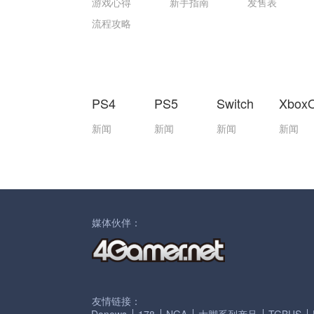
游戏心得
新手指南
发售表
流程攻略
PS4
PS5
Switch
Xbox
新闻
新闻
新闻
新闻
媒体伙伴：
友情链接：