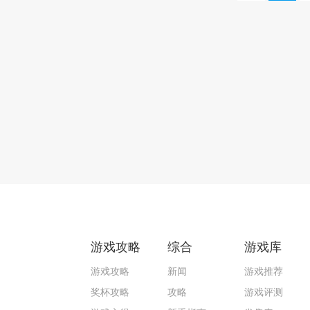
游戏攻略
综合
游戏库
游戏攻略
新闻
游戏推荐
奖杯攻略
攻略
游戏评测