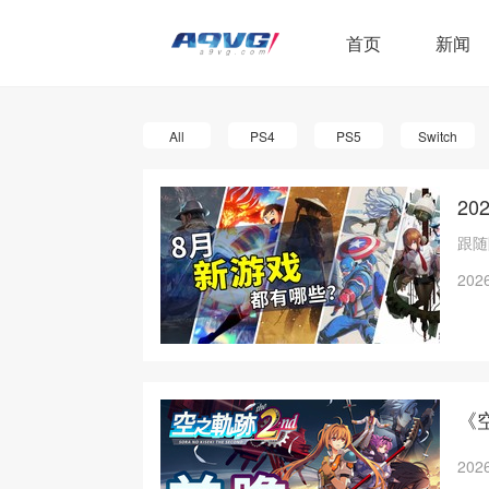
首页
新闻
All
PS4
PS5
Switch
2
跟随
2026
《
2026