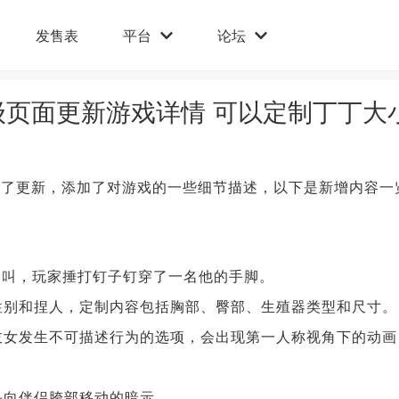
发售表
平台
论坛
评级页面更新游戏详情 可以定制丁丁大
进行了更新，添加了对游戏的一些细节描述，以下是新增内容一
惨叫，玩家捶打钉子钉穿了一名他的手脚。
别和捏人，定制内容包括胸部、臀部、生殖器类型和尺寸。
女发生不可描述行为的选项，会出现第一人称视角下的动画
向伴侣胯部移动的暗示