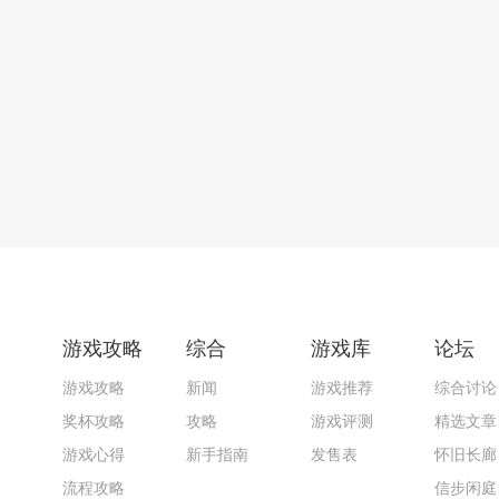
游戏攻略
综合
游戏库
论坛
游戏攻略
新闻
游戏推荐
综合讨论
奖杯攻略
攻略
游戏评测
精选文章
游戏心得
新手指南
发售表
怀旧长廊
流程攻略
信步闲庭