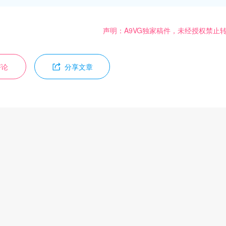
声明：A9VG独家稿件，未经授权禁止
评论
分享文章