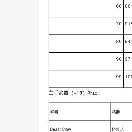
60
88
70
91
80
94
90
97
99
10
主手武器（+10）补正：
武器
武器
Beast Claw
怪兽爪