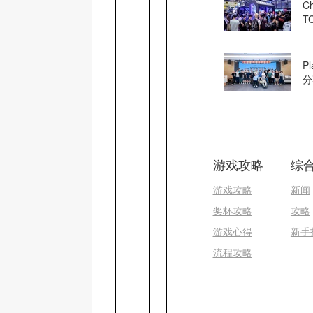
C
T
竞
P
分
玩
游戏攻略
综
游戏攻略
新闻
奖杯攻略
攻略
游戏心得
新手
流程攻略