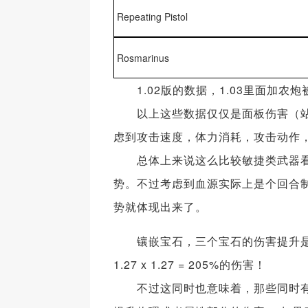
Repeating Pistol
Rosmarinus
1.02版的数据，1.03里面加农炮
以上这些数据仅仅是面板伤害（站立
虑到攻击速度，体力消耗，攻击动作
总体上来说这么比较敏捷类武器看
势。不过考虑到血源实际上是个回合
势就体现出来了。
镶嵌宝石，三个宝石的伤害提升是相乘
1.27 x 1.27 = 205%的伤害！
不过这同时也意味着，那些同时有