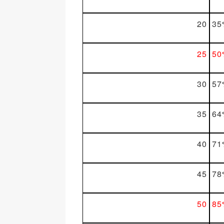
20
35
25
50
30
57
35
64
40
71
45
78
50
85