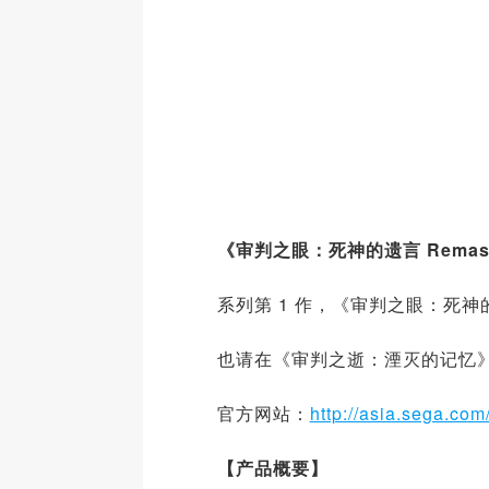
《审判之眼：死神的遗言 Remas
系列第 1 作，《审判之眼：死神
也请在《审判之逝：湮灭的记忆》发
官方网站：
http://asia.sega.com
【产品概要】