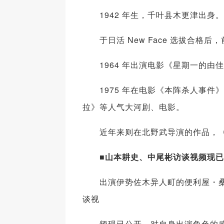
1942 年生，千叶县木更津出身。
于日活 New Face 选拔合格后
1964 年出演电影《星期一的由
1975 年在电影《本阵杀人事件
拉》等人气大河剧、电影。
近年来则在北野武导演的作品，《
■山本耕史、中尾彬访谈视频现已
出演伊势佐木异人町的便利屋・桑
谈视
频现已公开。对自身出演角色的感想