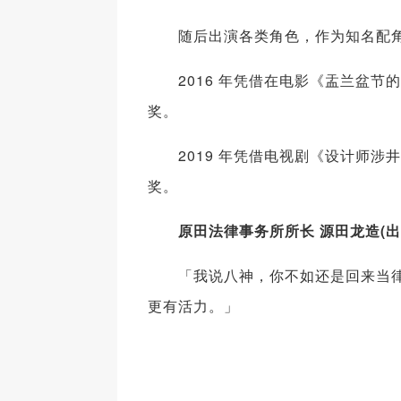
随后出演各类角色，作为知名配角
2016 年凭借在电影《盂兰盆节的
奖。
2019 年凭借电视剧《设计师涉井直
奖。
原田法律事务所所长 源田龙造(出
「我说八神，你不如还是回来当律师
更有活力。」