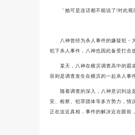
「她可是连话都不能说了!对此视而
八神曾经为杀人事件的嫌疑犯・大
犯下杀人事件，八神也因此备受打击
某天，八神在横滨调查高中的霸凌
容则是调查发生在横滨的一起杀人事
随着调查的深入，八神意识到这是
安、检察、犯罪团体等多方势力，情
正在迫近真相，事件的解决近在眼前