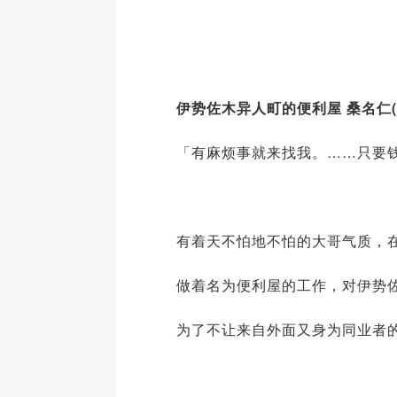
伊势佐木异人町的便利屋 桑名仁(
「有麻烦事就来找我。……只要钱
有着天不怕地不怕的大哥气质，在
做着名为便利屋的工作，对伊势佐
为了不让来自外面又身为同业者的