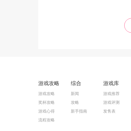
游戏攻略
综合
游戏库
游戏攻略
新闻
游戏推荐
奖杯攻略
攻略
游戏评测
游戏心得
新手指南
发售表
流程攻略