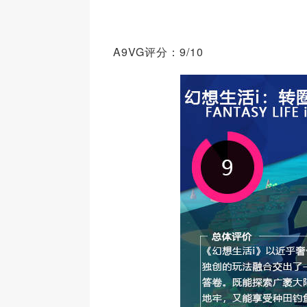
A9VG评分：9/10