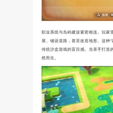
职业系统与岛屿建设紧密相连。玩家
屋、铺设道路，甚至改造地形。这种“
传统沙盒游戏的盲目感。当亲手打造
然而生。