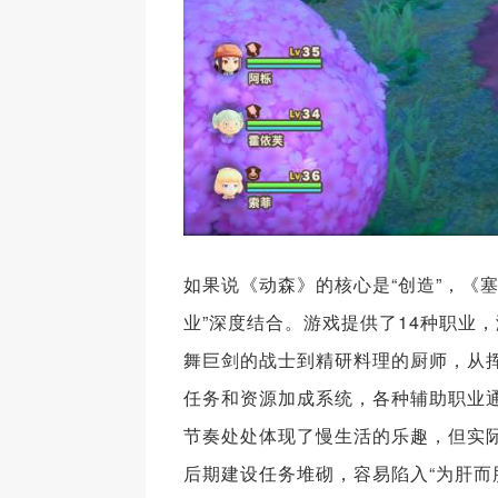
如果说《动森》的核心是“创造”，《塞
业”深度结合。游戏提供了14种职业
舞巨剑的战士到精研料理的厨师，从
任务和资源加成系统，各种辅助职业通
节奏处处体现了慢生活的乐趣，但实
后期建设任务堆砌，容易陷入“为肝而