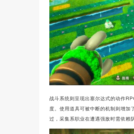
战斗系统则呈现出塞尔达式的动作R
度。使用道具可被中断的机制则增加
过，采集系职业在遭遇强敌时需依赖