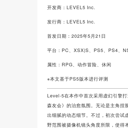
开发商：LEVEL5 Inc.
发行商：LEVEL5 Inc.
首发日期：2025年5月21日
平台：PC、XSX|S、PS5、PS4、N
属性：RPG、动作冒险、休闲
※本文基于PS5版本进行评测
Level-5在本作中首次采用虚幻
森友会》的治愈氛围。无论是主角捏
出细腻的动态细节。不过，初次尝试
野范围被摄像机镜头角度所限，使得