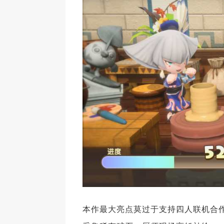
本作最大亮点莫过于支持四人联机合