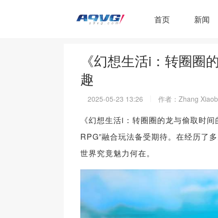
首页
新闻
《幻想生活i：转圈圈
趣
2025-05-23 13:26
作者：Zhang Xiaob
《幻想生活i：转圈圈的龙与偷取时间的
RPG”融合玩法备受期待。在经历了
世界究竟魅力何在。