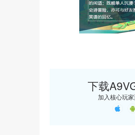
下载A9VG
加入核心玩家