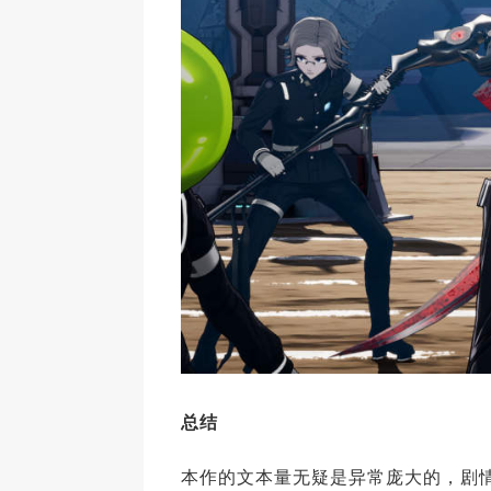
总结
本作的文本量无疑是异常庞大的，剧