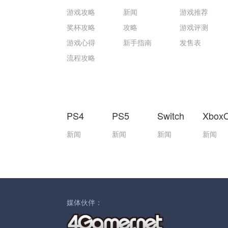
游戏攻略
新闻
游戏推荐
奖杯攻略
攻略
游戏评测
游戏心得
新手指南
发售表
流程攻略
PS4
PS5
Switch
Xbox
新闻
新闻
新闻
新闻
媒体伙伴：