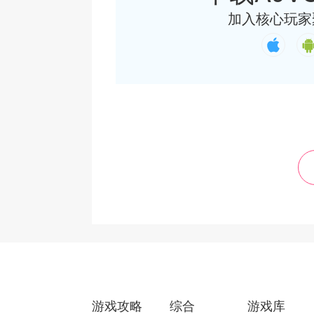
加入核心玩家
游戏攻略
综合
游戏库