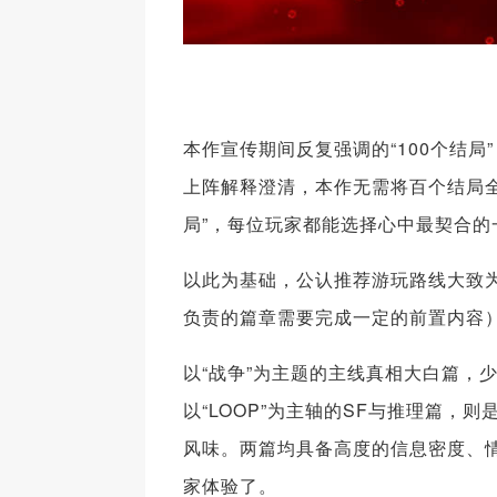
本作宣传期间反复强调的“100个结
上阵解释澄清，本作无需将百个结局
局”，每位玩家都能选择心中最契合的
以此为基础，公认推荐游玩路线大致
负责的篇章需要完成一定的前置内容
以“战争”为主题的主线真相大白篇，
以“LOOP”为主轴的SF与推理篇
风味。两篇均具备高度的信息密度、
家体验了。