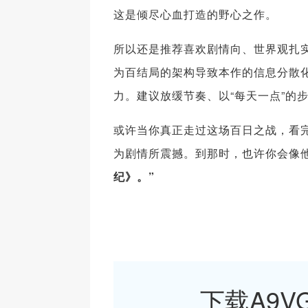
这是倾尽心血打造的野心之作。
所以还是推荐喜欢剧情向、世界观扎
为百结局的架构导致本作的信息分散化
力。建议放缓节奏、以“每天一点”的
或许当你真正走过这场百日之战，看完
为剧情所震撼。到那时，也许你会像
纪》。”
下载A9VG