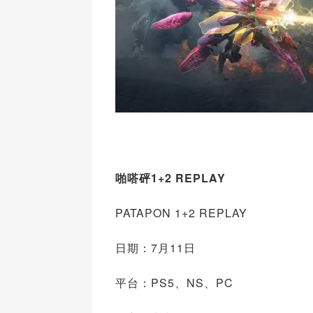
啪嗒砰1+2 REPLAY
PATAPON 1+2 REPLAY
日期：7月11日
平台：PS5、NS、PC