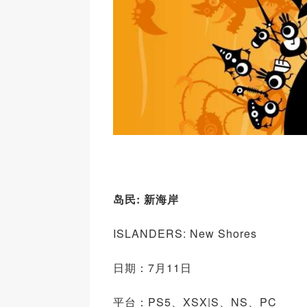
岛民: 新海岸
ISLANDERS: New Shores
日期：7月11日
平台：PS5、XSX|S、NS、PC