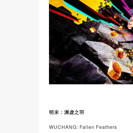
明末：渊虚之羽
WUCHANG: Fallen Feathers