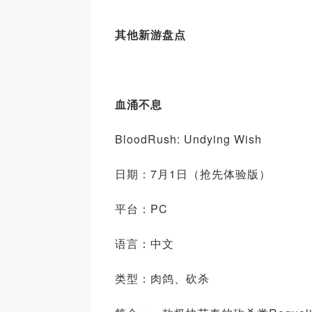
其他新游盘点
血涌不息
BloodRush: Undying Wish
日期：7月1日（抢先体验版）
平台：PC
语言：中文
类型：肉鸽、砍杀