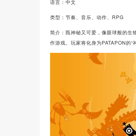
语言：中文
类型：节奏、音乐、动作、RPG
简介：既神秘又可爱，像眼球般的生物“
作游戏。玩家将化身为PATAPON的“神