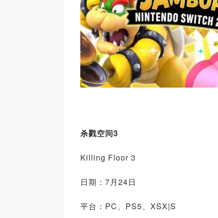
杀戮空间3
Killing Floor 3
日期：7月24日
平台：PC、PS5、XSX|S