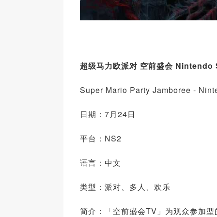
超级马力欧派对 空前盛会 Nintendo Swi
Super Mario Party Jamboree - Nint
日期：7月24日
平台：NS2
语言：中文
类型：派对、多人、欢乐
简介：「空前盛会TV」为观众参加