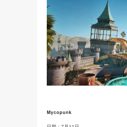
Mycopunk
日期：7月11日