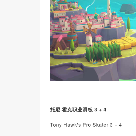
托尼·霍克职业滑板 3 + 4
Tony Hawk's Pro Skater 3 + 4