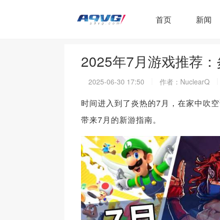
首页
新闻
2025年7月游戏推荐
2025-06-30 17:50
作者：NuclearQ
时间进入到了炎热的7月，在家中吹
带来7月的新游指南。