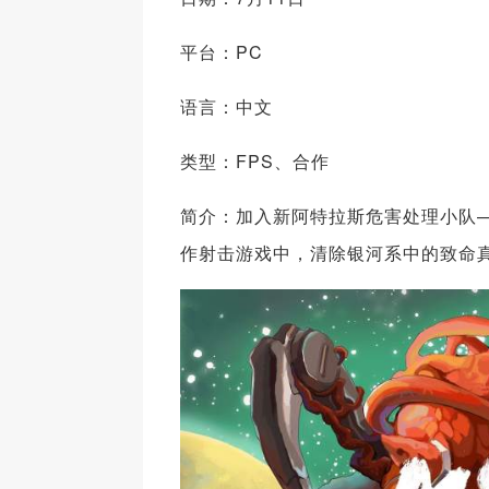
平台：PC
语言：中文
类型：FPS、合作
简介：加入新阿特拉斯危害处理小队
作射击游戏中，清除银河系中的致命