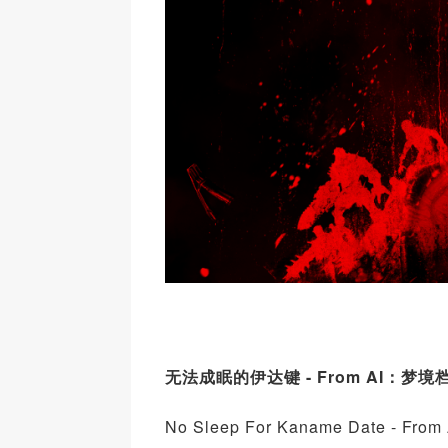
无法成眠的伊达键 - From AI：梦境
No Sleep For Kaname Date - Fro