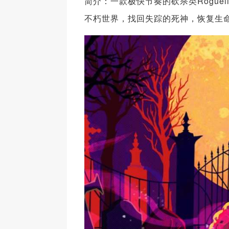
简介：一款极快节奏的砍杀类Rogue
不朽世界，找回失踪的死神，恢复生