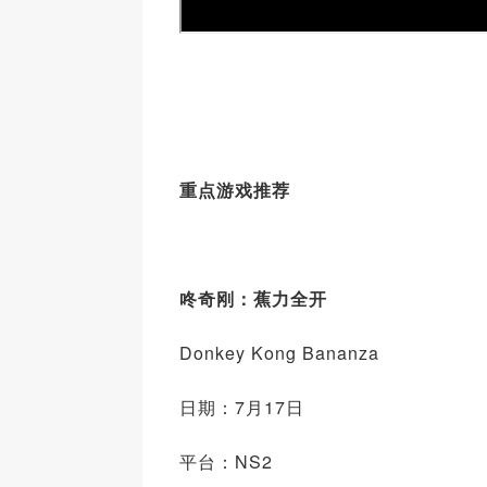
重点游戏推荐
咚奇刚：蕉力全开
Donkey Kong Bananza
日期：7月17日
平台：NS2