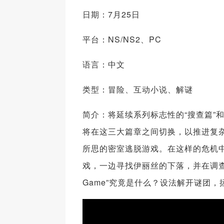
日期：7月25日
平台：NS/NS2、PC
语言：中文
类型：冒险、互动小说、解谜
简介：将延续系列标志性的“搜查篇”
将在这三大篇章之间切换，以推进复
所思的密室逃脱游戏。在这样的危机中，
戏，一边寻找伊丽丝的下落，并在调查过程
Game”究竟是什么？设法解开谜团，