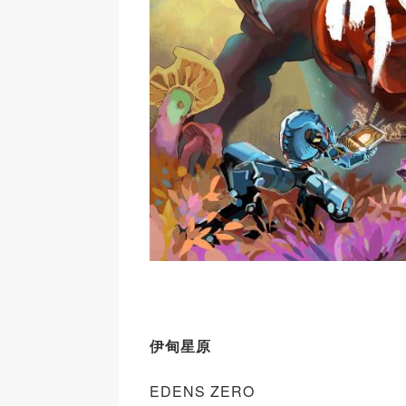
伊甸星原
EDENS ZERO