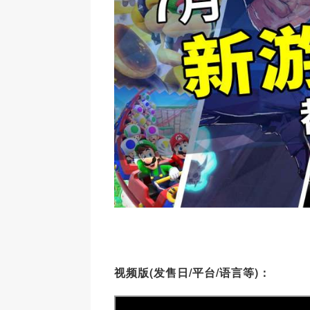
视频版(发售日/平台/语言等)：