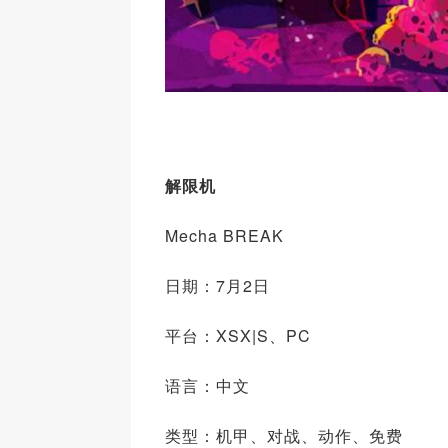
解限机
Mecha BREAK
日期：7月2日
平台：XSX|S、PC
语言：中文
类型：机甲、对战、动作、免费