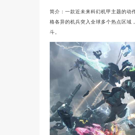
简介：一款近未来科幻机甲主题的动
格各异的机兵突入全球多个热点区域
斗。