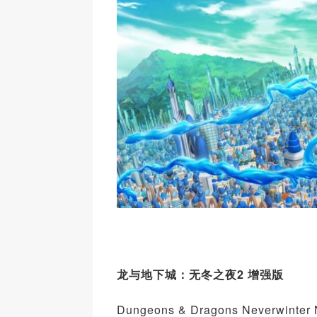
龙与地下城：无冬之夜2 增强版
Dungeons & Dragons Neverwinter N