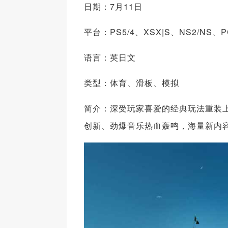
日期：7月11日
平台：PS5/4、XSX|S、NS2/NS、P
语言：英日文
类型：体育、滑板、模拟
简介：深受玩家喜爱的经典玩法重装
创新、劲爆音乐热血轰鸣，海量新内