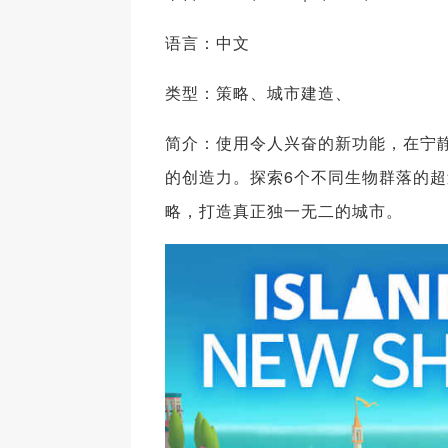
语言：中文
类型：策略、城市建造、
简介：使用令人兴奋的新功能，在宁
的创造力。探索6个不同生物群落的超
略，打造真正独一无二的城市。