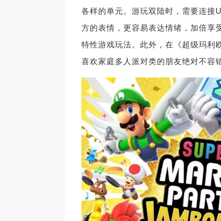
各样的单元。游玩双陆时，需要连接U
方的表情，更容易表达情绪，加倍享
特性游戏玩法。此外，在《超级玛利欧
喜欢家庭多人派对类的朋友绝对不容