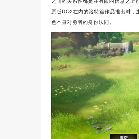
之间的关系性都是在有限的信息之上
原版DQ2在内的洛特篇作品推出时
色本身对勇者的身份认同。