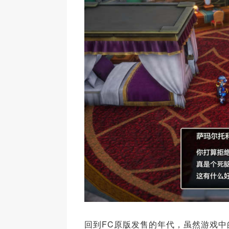
回到FC原版发售的年代，虽然游戏