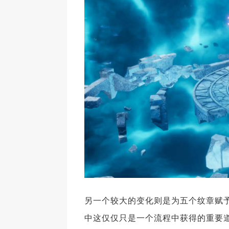
另一个较大的变化则是为五个纹章赋
中这仅仅只是一个流程中获得的重要