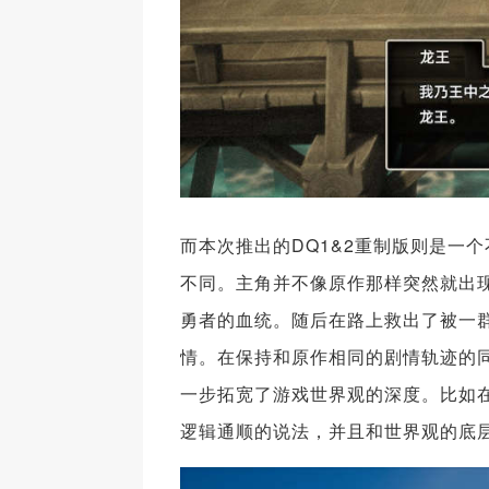
而本次推出的DQ1&2重制版则是一
不同。主角并不像原作那样突然就出
勇者的血统。随后在路上救出了被一
情。在保持和原作相同的剧情轨迹的
一步拓宽了游戏世界观的深度。比如
逻辑通顺的说法，并且和世界观的底