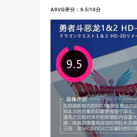
A9VG评分：9.5/10分