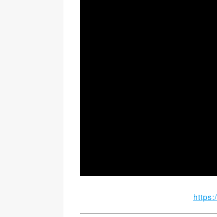
https