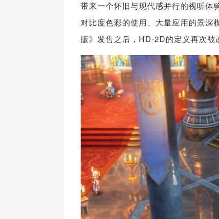
带来一个怀旧与现代感并行的视听体验
对比度色彩的使用、大量应用的景深模
版》发售之后，HD-2D的定义再次被