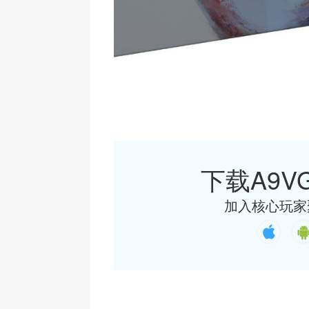
下载A9VG
加入核心玩家