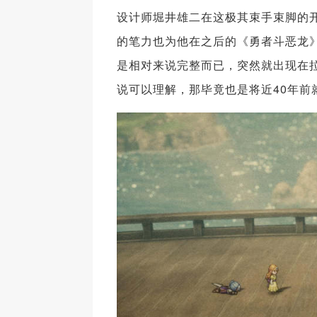
设计师堀井雄二在这极其束手束脚的
的笔力也为他在之后的《勇者斗恶龙
是相对来说完整而已，突然就出现在
说可以理解，那毕竟也是将近40年前