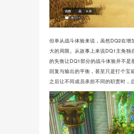
但单从战斗体验来说，虽然DQ2在增
大的局限。从故事上来说DQ1主角
的失衡让DQ1部分的战斗体验并不是
回复与输出的平衡，甚至只是打个宝
之后让不同成员承担不同的职责时，