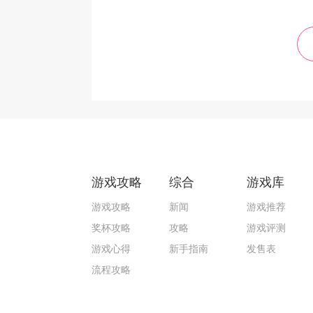
游戏攻略
综合
游戏库
游戏攻略
新闻
游戏推荐
奖杯攻略
攻略
游戏评测
游戏心得
新手指南
发售表
流程攻略