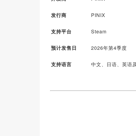
发行商
PINIX
支持平台
Steam
预计发售日
2026年第4季度
支持
语言
中文、日语、英语