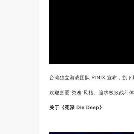
台湾独立游戏团队 PINIX 宣布，旗下
欢迎喜爱“类魂”风格、追求极致战斗体
关于《死深
Die Deep
》