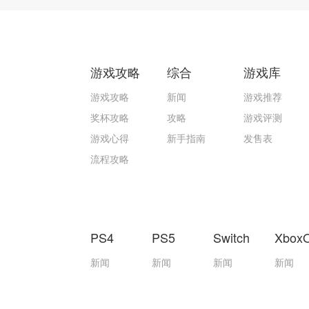
游戏攻略
综合
游戏库
游戏攻略
新闻
游戏推荐
奖杯攻略
攻略
游戏评测
游戏心得
新手指南
发售表
流程攻略
PS4
PS5
Switch
Xbox
新闻
新闻
新闻
新闻