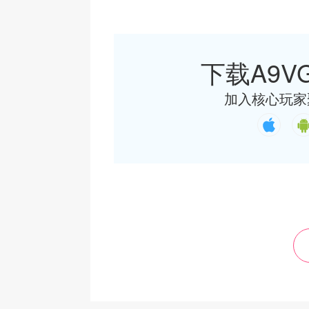
下载A9VG
加入核心玩家