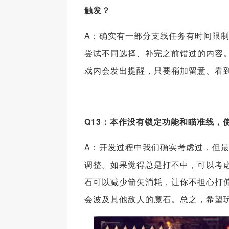
触发？
A：确实有一部分支线任务有时间限
尝试不同选择、补完之前错过的内容
戏内会发出提醒，只要稍加留意、看
Q13：本作没有锁定功能和瞄准线，
A：开发过程中我们确实考虑过，但
调整。如果觉得总是打不中，可以考
石可以减少箭矢消耗，让你不担心打
会波及其他敌人的魔石。总之，希望