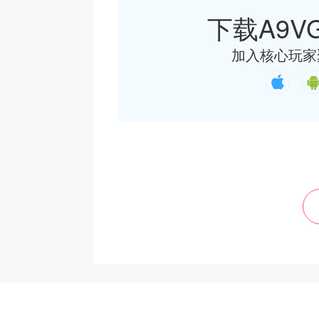
下载A9VG
加入核心玩家