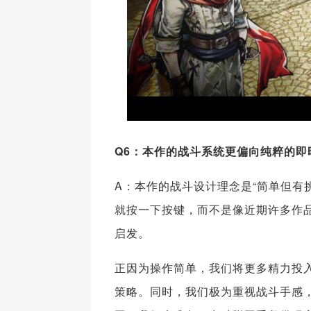
Q6：本作的战斗系统更偏向纯粹的即
A：本作的战斗设计理念是“简单但有
就按一下按键，而不是像近期许多作
启发。
正因为操作简单，我们将更多精力投入
策略。同时，我们极为重视战斗手感