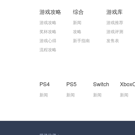
游戏攻略
综合
游戏库
游戏攻略
新闻
游戏推荐
奖杯攻略
攻略
游戏评测
游戏心得
新手指南
发售表
流程攻略
PS4
PS5
Switch
Xbox
新闻
新闻
新闻
新闻
媒体伙伴：