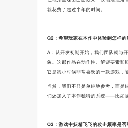
就花费了超过半年的时间。
Q2：希望玩家在本作中体验到怎样的
A：从开发初期开始，我们团队就与开
象。这部作品在动作性、解谜要素和
它是我小时候非常喜欢的一款游戏，
当然，我们不只是单纯地参考，而是结
们还加入了本作独特的系统——比如
Q3：游戏中妖精飞飞的攻击频率是否