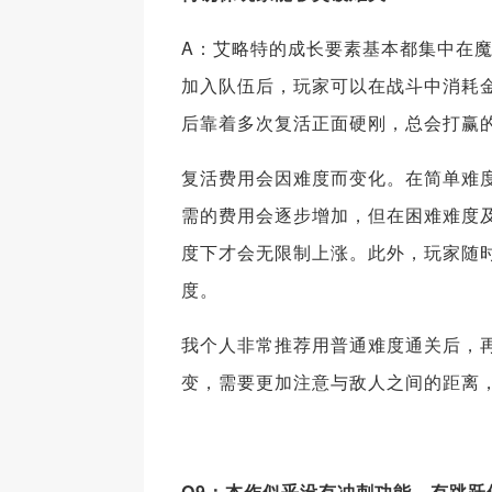
A：艾略特的成长要素基本都集中在
加入队伍后，玩家可以在战斗中消耗
后靠着多次复活正面硬刚，总会打赢
复活费用会因难度而变化。在简单难
需的费用会逐步增加，但在困难难度
度下才会无限制上涨。此外，玩家随
度。
我个人非常推荐用普通难度通关后，
变，需要更加注意与敌人之间的距离
Q9：本作似乎没有冲刺功能，有跳