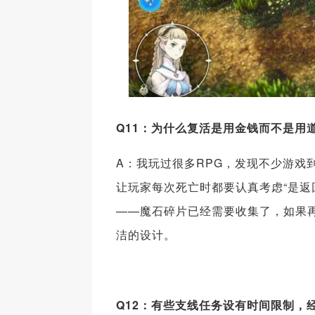
Q11：为什么复活是用金钱而不是用
A：我玩过很多RPG，发现不少游戏
让玩家每次死亡时都要认真考虑“是返
——魔石碎片已经需要收集了，如果
洁的设计。
Q12：有些支线任务设有时间限制，