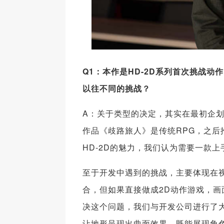
Q1：本作是HD-2D系列首次挑战
以往不同的挑战？
A：关于类型的决定，其实在最初企划
作品《歧路旅人》是传统RPG，之后
HD-2D的魅力，我们认为需要一款
至于开发中遇到的挑战，主要体现在视
合，但如果直接做成2D动作游戏，画
决这个问题，我们与开发公司进行了大
让地形呈现出曲面效果，既能展现角