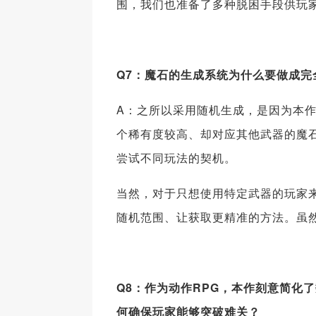
围，我们也准备了多种脱困手段供玩
Q7：魔石的生成系统为什么要做成
A：之所以采用随机生成，是因为本
个稀有度较高、却对应其他武器的魔石
尝试不同玩法的契机。
当然，对于只想使用特定武器的玩家
随机范围、让获取更精准的方法。虽
Q8：作为动作RPG，本作刻意简化
何确保玩家能够突破难关？