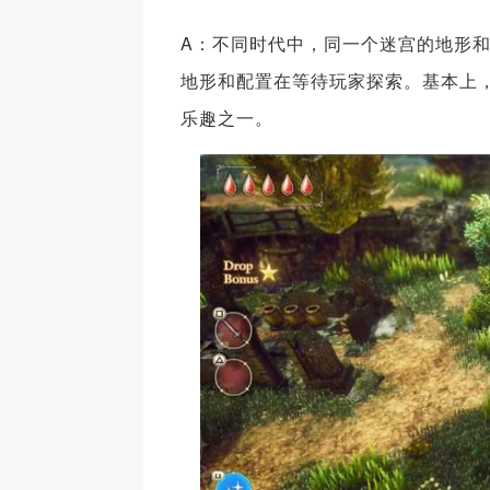
A：不同时代中，同一个迷宫的地形
地形和配置在等待玩家探索。基本上
乐趣之一。