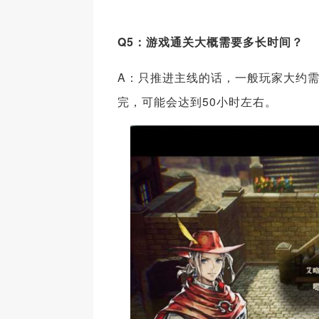
Q5：游戏通关大概需要多长时间？
A：只推进主线的话，一般玩家大约需
完，可能会达到50小时左右。