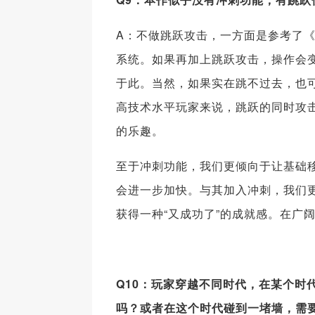
A：不做跳跃攻击，一方面是参考了
系统。如果再加上跳跃攻击，操作会
于此。当然，如果实在跳不过去，也
高技术水平玩家来说，跳跃的同时攻
的乐趣。
至于冲刺功能，我们更倾向于让基础
会进一步加快。与其加入冲刺，我们更
获得一种“又成功了”的成就感。在广
Q10：玩家穿越不同时代，在某个时
吗？或者在这个时代碰到一堵墙，需