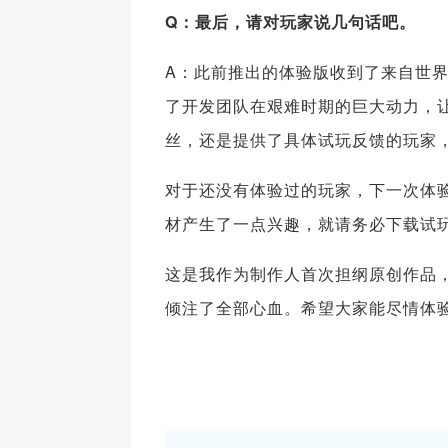
Q：最后，请对玩家说几句话吧。
A：此前推出的体验版收到了来自世
了开发团队在艰难时期的巨大动力，让
丝，还是提供了具体试玩反馈的玩家
对于还没有体验过的玩家，下一次体
材产生了一点兴趣，就请务必下载试
这是我作为制作人首次担纲原创作品
倾注了全部心血。希望大家能尽情体验