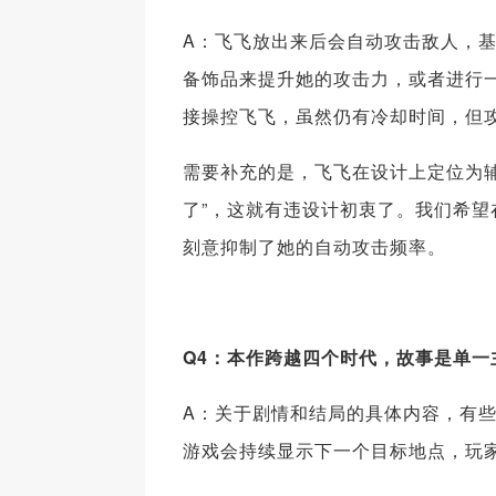
A：飞飞放出来后会自动攻击敌人，基
备饰品来提升她的攻击力，或者进行
接操控飞飞，虽然仍有冷却时间，但
需要补充的是，飞飞在设计上定位为
了”，这就有违设计初衷了。我们希
刻意抑制了她的自动攻击频率。
Q4：本作跨越四个时代，故事是单一
A：关于剧情和结局的具体内容，有
游戏会持续显示下一个目标地点，玩