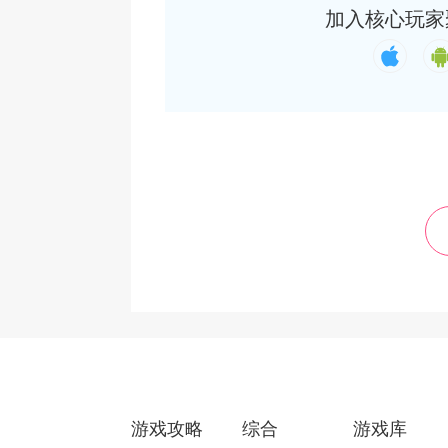
加入核心玩家
游戏攻略
综合
游戏库