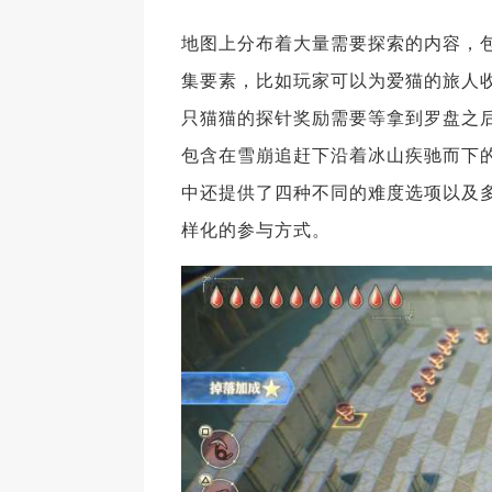
地图上分布着大量需要探索的内容，
集要素，比如玩家可以为爱猫的旅人
只猫猫的探针奖励需要等拿到罗盘之后
包含在雪崩追赶下沿着冰山疾驰而下
中还提供了四种不同的难度选项以及
样化的参与方式。