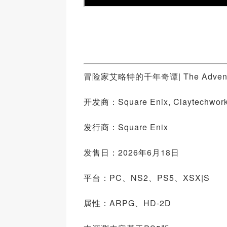
冒险家艾略特的千年奇谭| The Adventures o
开发商：Square Enix, Claytechwor
发行商：Square Enix
发售日：2026年6月18日
平台：PC、NS2、PS5、XSX|S
属性：ARPG、HD-2D