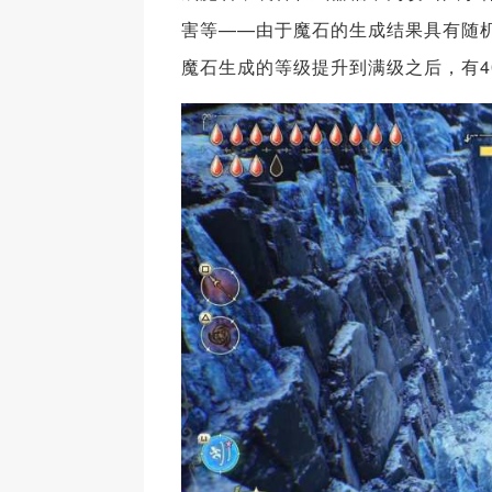
害等——由于魔石的生成结果具有随
魔石生成的等级提升到满级之后，有4