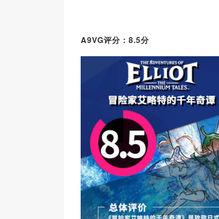
A9VG评分：8.5分