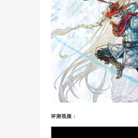
评测视频：