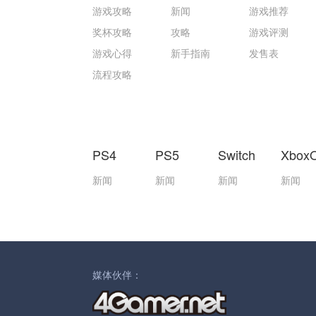
游戏攻略
新闻
游戏推荐
奖杯攻略
攻略
游戏评测
游戏心得
新手指南
发售表
流程攻略
PS4
PS5
Switch
Xbox
新闻
新闻
新闻
新闻
媒体伙伴：