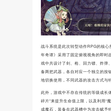
战斗系统是此次转型动作RPG的核
年奇谭》采用了固定俯视视角的即时
戏中共设计了剑、枪、回力镖、炸弹
备两把武器，各自对应一个独立的按
地切换使用，不同武器的攻击方式与
此外，游戏中不存在传统的等级成长
碎片”来提升生命值上限，以及利用“
成魔石，装备在武器槽中为攻击赋予