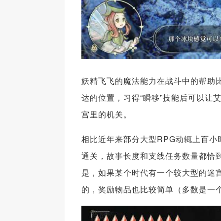
妖精飞飞的魔法能力在战斗中的帮助
达的位置，习得“瞬移”技能后可以让艾
宫里的机关。
相比近年来部分大型RPG动辄上百小
通关，故事长度和支线任务数量都恰
是，如果某个时代有一个较大型的迷
的，奖励物品也比较简单（多数是一