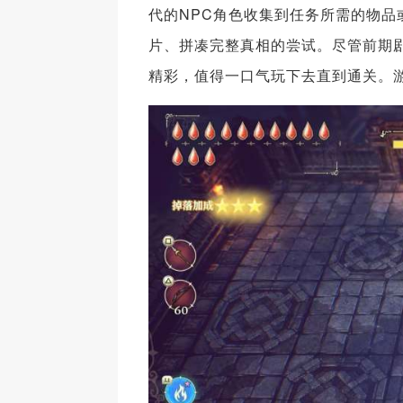
代的NPC角色收集到任务所需的物
片、拼凑完整真相的尝试。尽管前期
精彩，值得一口气玩下去直到通关。