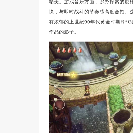
精美。游戏音乐方面，乡野探索的旋
快，与即时战斗的节奏感高度合拍。这
有浓郁的上世纪90年代黄金时期RP
作品的影子。