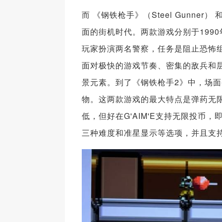
而 《钢铁枪手》（Steel Gunner）
面的街机时代。两款游戏分别于199
玩家扮演两名警察，任务是阻止恐怖
面对极快的游戏节奏、密集的敌兵和
景元素。到了《钢铁枪手2》中，场
物。这两款游戏的最大特点是弹药无
低，但好在G'AIM'E支持无限投
三种难度和准星显示等选项，并且支