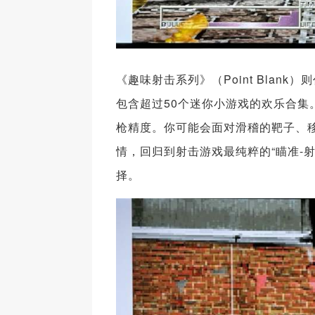
《趣味射击系列》（Point Blan
包含超过50个迷你小游戏的欢乐合
枪精度。你可能会面对滑稽的靶子、
情，回归到射击游戏最纯粹的“瞄准-
择。