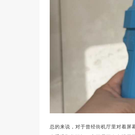
总的来说，对于曾经街机厅里对着屏幕