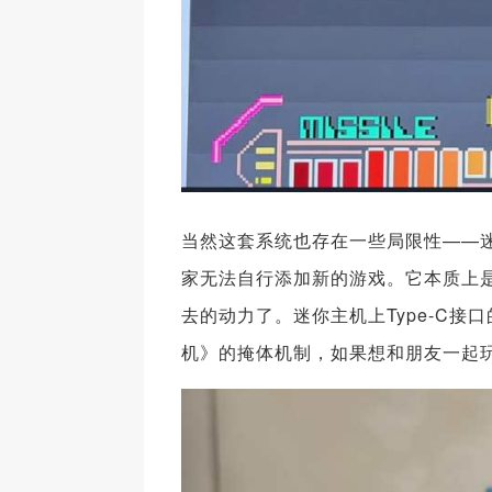
当然这套系统也存在一些局限性——
家无法自行添加新的游戏。它本质上
去的动力了。迷你主机上Type-C
机》的掩体机制，如果想和朋友一起