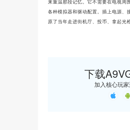
来重温那段记忆。它不需要在电视周
各种模拟器和驱动配置。插上电源、
原了当年走进街机厅、投币、拿起光
下载A9VG
加入核心玩家