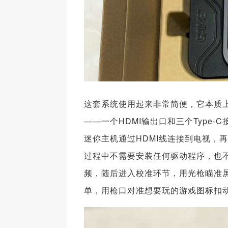
这套系统使用起来非常简便，它本质
——一个HDMI输出口和三个Type
迷你主机通过HDMI线连接到电视，再
过程中不需要安装任何驱动程序，也
频，随后进入校准环节，用光枪瞄准
单，用枪口对准想要玩的游戏图标扣