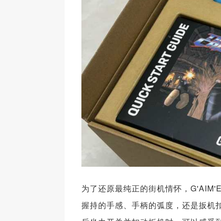
为了还原最纯正的街机情怀，G'AIM
握持的手感、手柄的弧度，还是扳机