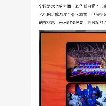
实际游戏体验方面，豪华版内置了《
光枪的追踪精度也令人满意，但前提
的数据线，采用织物包覆，脚踏板的