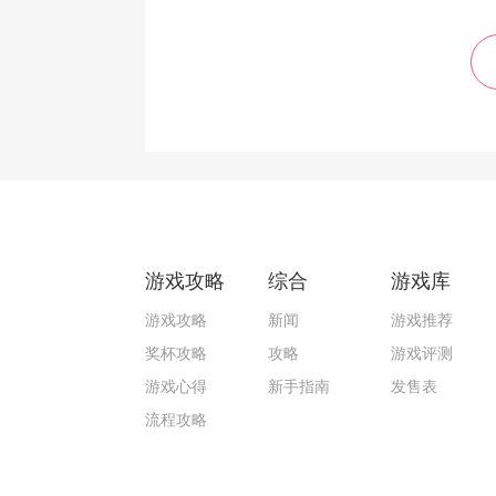
游戏攻略
综合
游戏库
游戏攻略
新闻
游戏推荐
奖杯攻略
攻略
游戏评测
游戏心得
新手指南
发售表
流程攻略