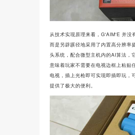
从技术实现原理来看，G'AIM'E 
而是另辟蹊径地采用了内置高分辨率摄
头系统，配合微型主机内的AI算法，
意味着玩家不需要在电视边框上粘贴任何
电视，插上光枪即可实现即插即玩，可
提供了极大的便利。