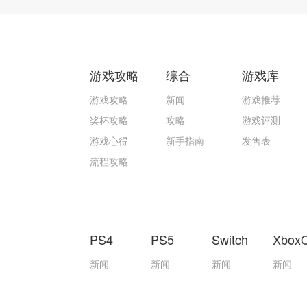
游戏攻略
综合
游戏库
游戏攻略
新闻
游戏推荐
奖杯攻略
攻略
游戏评测
游戏心得
新手指南
发售表
流程攻略
PS4
PS5
Switch
Xbox
新闻
新闻
新闻
新闻