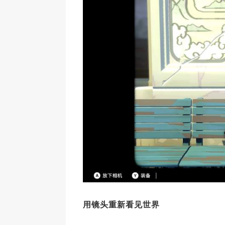
用镜头重新看见世界