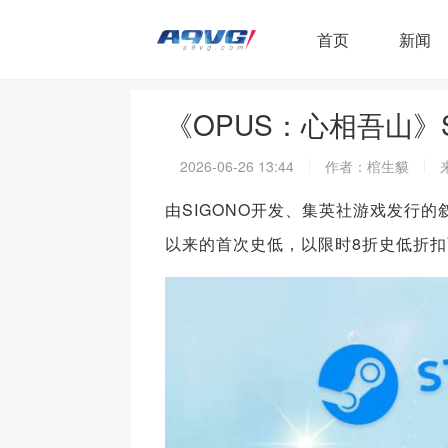
首页
新闻
《OPUS：心相吾山》
2026-06-26 13:44
作者：棺生貘
由SIGONO开发、集英社游戏发行的
以来的首次史低，以限时8折史低折