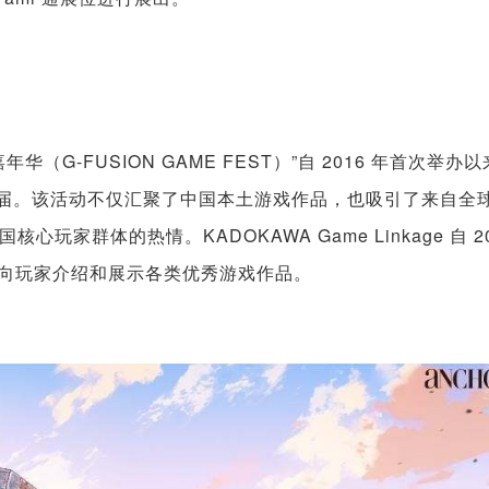
（G-FUSION GAME FEST）”自 2016 年首次举办
 届。该活动不仅汇聚了中国本土游戏作品，也吸引了来自全
家群体的热情。KADOKAWA Game Linkage 自 20
位，向玩家介绍和展示各类优秀游戏作品。