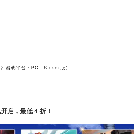
噩梦》游戏平台：PC（Steam 版）
已开启，最低 4 折！