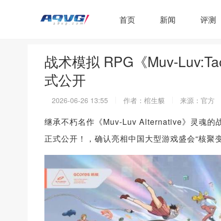
首页
新闻
评测
战术模拟 RPG《Muv-Luv:T
式公开
2026-06-26 13:55
作者：棺生貘
来源：官方
继承不朽名作《Muv-Luv Alternative》灵魂的
正式公开！，确认亮相中国大型游戏盛会“核聚