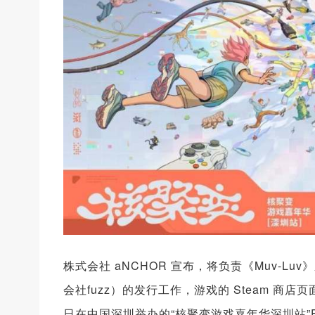
株式会社 aNCHOR 宣布，将负责《Muv-Luv》
会社fuzz）的发行工作，游戏的 Steam 商店
日在中国深圳举办的“核聚变游戏嘉年华深圳站”F