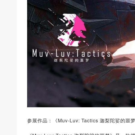
参展作品：《Muv-Luv: Tactics 迦梨陀娑的噩