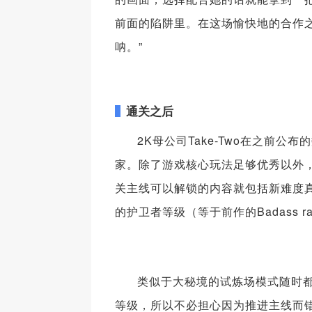
前面的陷阱里。在这场愉快地的合作
呐。”
通关之后
2K母公司Take-Two在之前
家。除了游戏核心玩法足够优秀以外
关主线可以解锁的内容就包括新难度
的护卫者等级（等于前作的Badass 
类似于大秘境的试炼场模式随时
等级，所以不必担心因为推进主线而