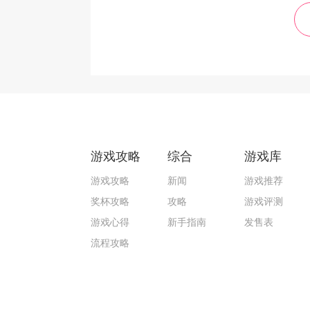
游戏攻略
综合
游戏库
游戏攻略
新闻
游戏推荐
奖杯攻略
攻略
游戏评测
游戏心得
新手指南
发售表
流程攻略