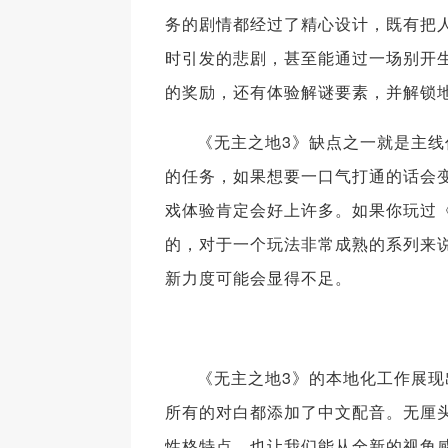
务的剧情都经过了精心设计，既有把
时引发的悲剧，甚至能通过一场别开生
的奖励，还有体验解谜要素，并解锁
《无主之地3》缺点之一就是主
的任务，如果想要一口气打通的话会
戏体验肯定会好上许多。如果你玩过
的，对于一个玩法非常成熟的系列来
新力度可能会显得不足。
《无主之地3》的本地化工作展现
所有的对白都添加了中文配音。无厘头
性格特点，也让我们能从全新的视角