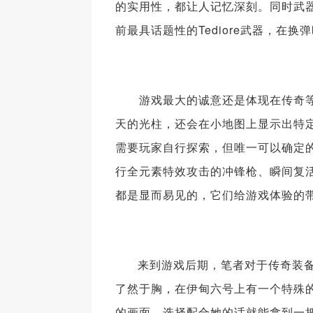
的实用性，都让人记忆深刻。同时武
前最具话题性的Tediore武器，在
游戏最大的诚意还是体现在传奇
天的光柱，还会在小地图上显示出特
需要玩家自行探索，但唯一可以确定
行全元素特效攻击的冲锋枪、瞬间复
都是显而易见的，它们给游戏体验的
来到游戏后期，笔者对于传奇装备
了然于胸，在伊甸六号上有一个特殊
的画面，选择配合她的话就能拿到一