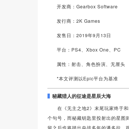
开发商：Gearbox Software
发行商：2K Games
发售日：2019年9月13日
平台：PS4、Xbox One、PC
属性：射击、角色扮演、无厘头
*本文评测以Epic平台为基准
秘藏猎人的征途是星辰大海
在《无主之地2》末尾玩家终于
个句号，而秘藏钥匙里投射出的星图
留之后也将踏出奋战多年的潘多拉，