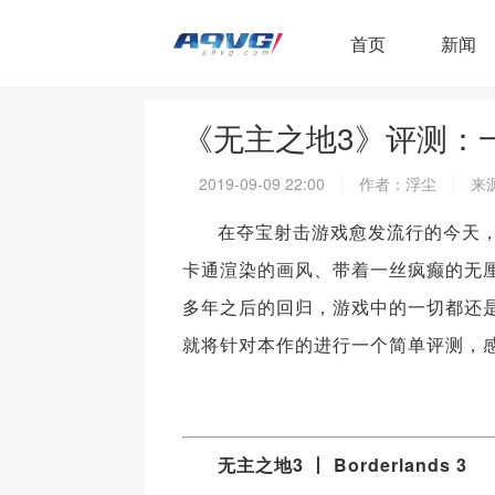
首页
新闻
《无主之地3》评测：
2019-09-09 22:00
作者：浮尘
来源
在夺宝射击游戏愈发流行的今天
卡通渲染的画风、带着一丝疯癫的无
多年之后的回归，游戏中的一切都还是
就将针对本作的进行一个简单评测，感
无主之地3 丨 Borderlands 3