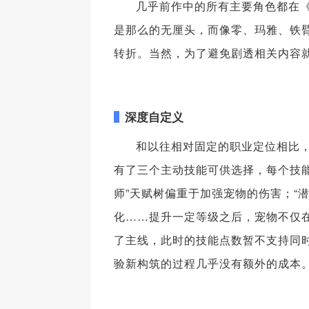
几乎前作中的所有主要角色都在
是那么的无厘头，而像零、玛雅、铁
转折。当然，为了避免剧透相关内容
深度自定义
和以往相对固定的职业定位相比
有了三个主动技能可供选择，每个技能
师”天赋树偏重于加强宠物的伤害；“
化……提升一定等级之后，宠物不仅
了主线，此时的技能点数暂不支持同
验新构筑的过程几乎没有额外的成本