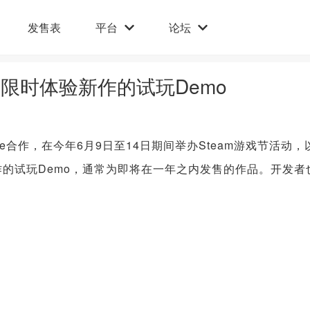
发售表
平台
论坛
办 限时体验新作的试玩Demo
和Valve合作，在今年6月9日至14日期间举办Steam游戏节活动，
作的试玩Demo，通常为即将在一年之内发售的作品。开发者