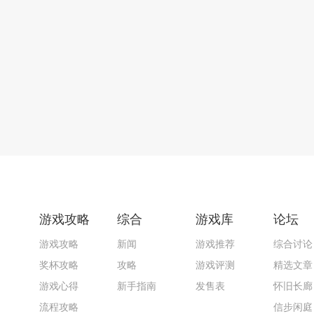
游戏攻略
综合
游戏库
论坛
游戏攻略
新闻
游戏推荐
综合讨论
奖杯攻略
攻略
游戏评测
精选文章
游戏心得
新手指南
发售表
怀旧长廊
流程攻略
信步闲庭