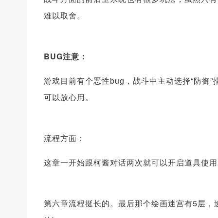
难以取舍。
BUG注意：
游戏目前有个恶性bug，战斗中主动选择“防御
可以放心用。
流程方面：
这章一开始跟柯酱对话两次就可以开启道具使用
第六章流程挺长的。最后那个绘画迷宫有5层，