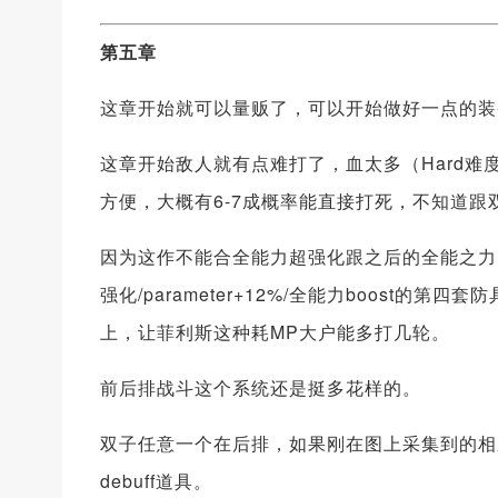
第五章
这章开始就可以量贩了，可以开始做好一点的装
这章开始敌人就有点难打了，血太多（Hard
方便，大概有6-7成概率能直接打死，不知道
因为这作不能合全能力超强化跟之后的全能之力
强化/parameter+12%/全能力boost
上，让菲利斯这种耗MP大户能多打几轮。
前后排战斗这个系统还是挺多花样的。
双子任意一个在后排，如果刚在图上采集到的相
debuff道具。