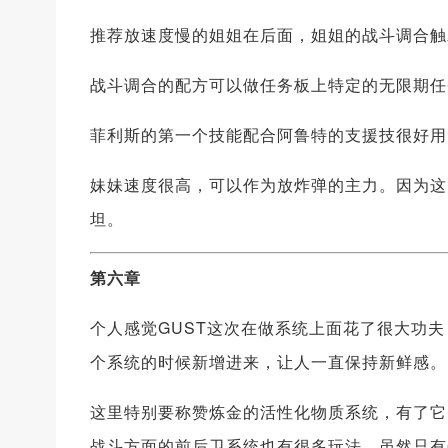
推荐放速度慢的姐姐在后面，姐姐的战斗调合触
战斗调合的配方可以做任务板上特定的无限期任
菲利斯的第一个技能配合阿鲁特的支援技很好用
妹妹速度很高，可以作为放炸弹的主力。因为这
坦。
第六章
个人感觉GUST这次在做系统上面花了很大功
个系统的时候新增进来，让人一直保持新鲜感。
这里特别要称赞炼金的活性化物质系统，有了它
战斗方面的前后卫系统也有很多玩法，虽然只有