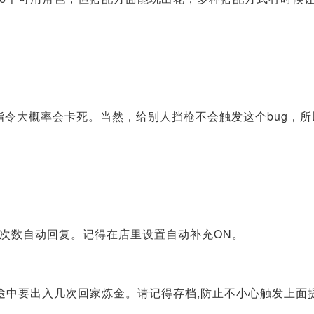
”指令大概率会卡死。当然，给别人挡枪不会触发这个bug，所
次数自动回复。记得在店里设置自动补充ON。
途中要出入几次回家炼金。请记得存档,防止不小心触发上面