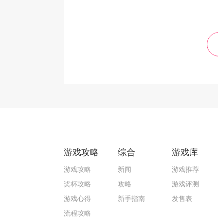
游戏攻略
综合
游戏库
游戏攻略
新闻
游戏推荐
奖杯攻略
攻略
游戏评测
游戏心得
新手指南
发售表
流程攻略