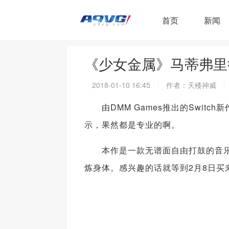
首页
新闻
《少女金属》马蒂弗里
2018-01-10 16:45
作者：天楼神威
由DMM Games推出的Switc
示，果然都是专业的啊。
本作是一款无谱面自由打鼓的音乐
炼身体。感兴趣的话就等到2月8日买