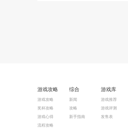
游戏攻略
综合
游戏库
游戏攻略
新闻
游戏推荐
奖杯攻略
攻略
游戏评测
游戏心得
新手指南
发售表
流程攻略