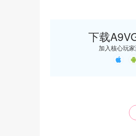
下载A9VG
加入核心玩家