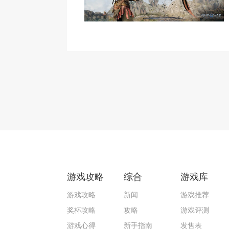
游戏攻略
综合
游戏库
游戏攻略
新闻
游戏推荐
奖杯攻略
攻略
游戏评测
游戏心得
新手指南
发售表