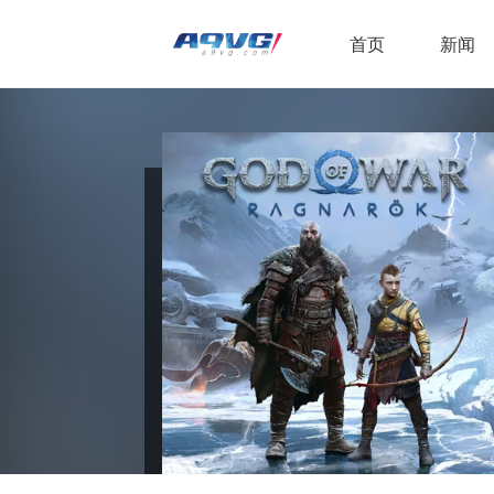
首页
新闻