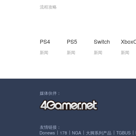
流程攻略
PS4
PS5
Switch
Xbox
新闻
新闻
新闻
新闻
媒体伙伴：
友情链接：
Donews
178
NGA
大脚系列产品
TGBUS