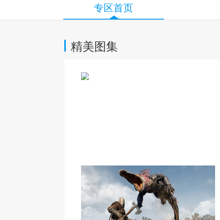
专区首页
精美图集