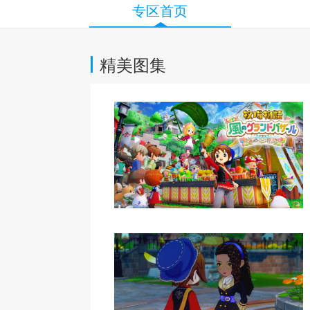
专区首页
精美图集