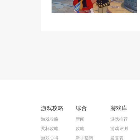
游戏攻略
综合
游戏库
游戏攻略
新闻
游戏推荐
奖杯攻略
攻略
游戏评测
游戏心得
新手指南
发售表