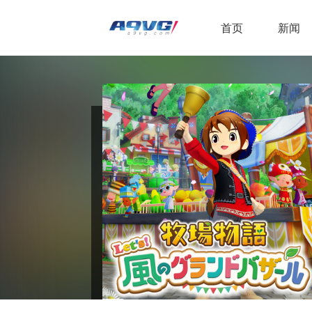
首页
新闻