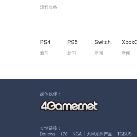
流程攻略
PS4
PS5
Switch
Xbox
新闻
新闻
新闻
新闻
媒体伙伴：
友情链接：
Donews
178
NGA
大脚系列产品
TGBUS