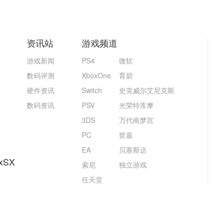
资讯站
游戏频道
游戏新闻
PS4
微软
数码评测
XboxOne
育碧
硬件资讯
Switch
史克威尔艾尼克斯
数码资讯
PSV
光荣特库摩
3DS
万代南梦宫
PC
世嘉
EA
贝塞斯达
xSX
索尼
独立游戏
任天堂