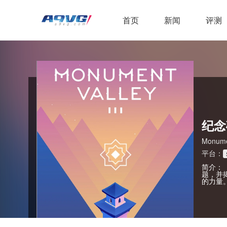
首页
新闻
评测
纪念
Monumen
平台：
简介：
题，并
的力量