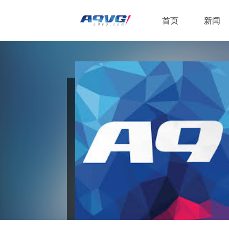
首页
新闻