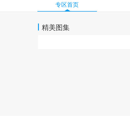
专区首页
精美图集