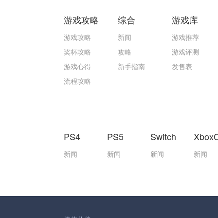
游戏攻略
综合
游戏库
游戏攻略
新闻
游戏推荐
奖杯攻略
攻略
游戏评测
游戏心得
新手指南
发售表
流程攻略
PS4
PS5
Switch
Xbox
新闻
新闻
新闻
新闻