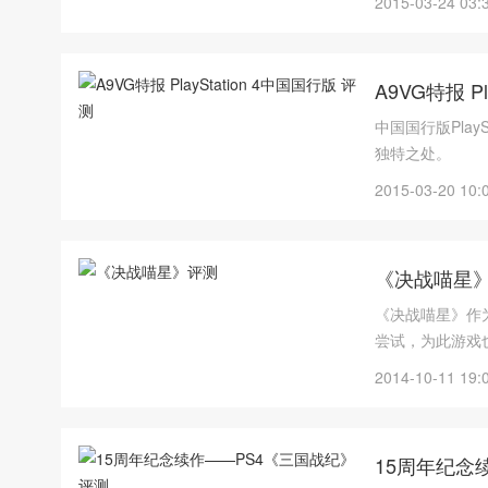
2015-03-24 03:
A9VG特报 P
中国国行版Play
独特之处。
2015-03-20 10:
《决战喵星
《决战喵星》作为
尝试，为此游戏
2014-10-11 19:
15周年纪念