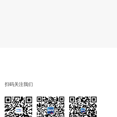
扫码关注我们