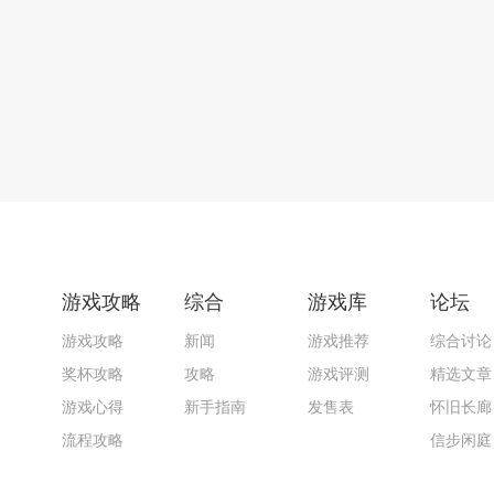
游戏攻略
综合
游戏库
论坛
游戏攻略
新闻
游戏推荐
综合讨论
奖杯攻略
攻略
游戏评测
精选文章
游戏心得
新手指南
发售表
怀旧长廊
流程攻略
信步闲庭