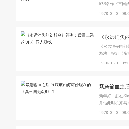
IGS名作《三国
1970-01-01 08:
《永远消失的
《永远消失的幻想乡
游戏，提到《东方
可能只是对该系
1970-01-01 08:
紧急输血之后
新年好，赶在St
并借此时机来与
1970-01-01 08: