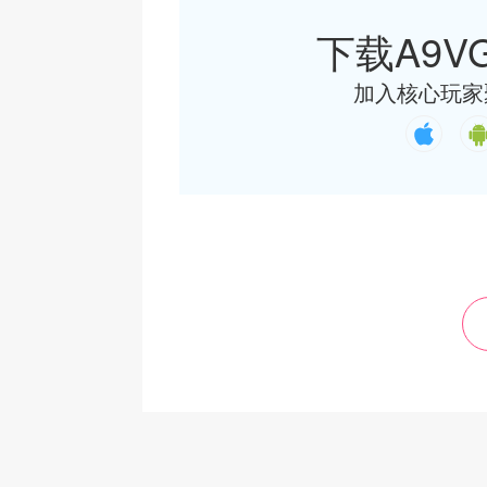
下载A9VG
加入核心玩家