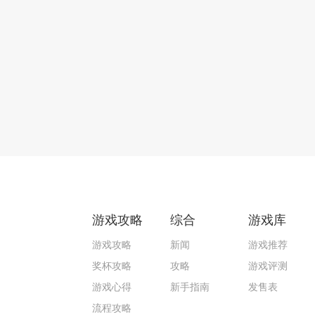
游戏攻略
综合
游戏库
游戏攻略
新闻
游戏推荐
奖杯攻略
攻略
游戏评测
游戏心得
新手指南
发售表
流程攻略