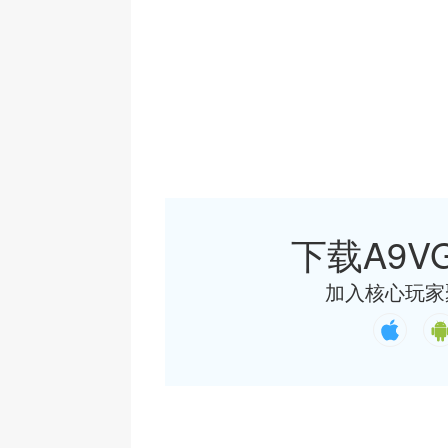
下载A9VG
加入核心玩家