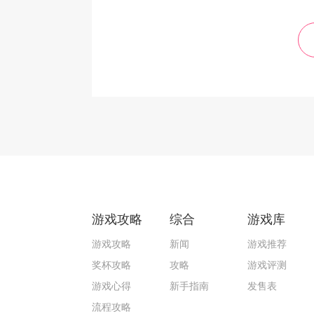
游戏攻略
综合
游戏库
游戏攻略
新闻
游戏推荐
奖杯攻略
攻略
游戏评测
游戏心得
新手指南
发售表
流程攻略