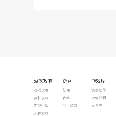
游戏攻略
综合
游戏库
游戏攻略
新闻
游戏推荐
奖杯攻略
攻略
游戏评测
游戏心得
新手指南
发售表
流程攻略