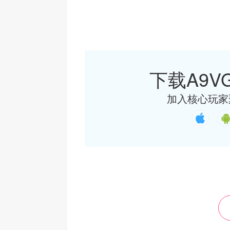
下载A9VG
加入核心玩家