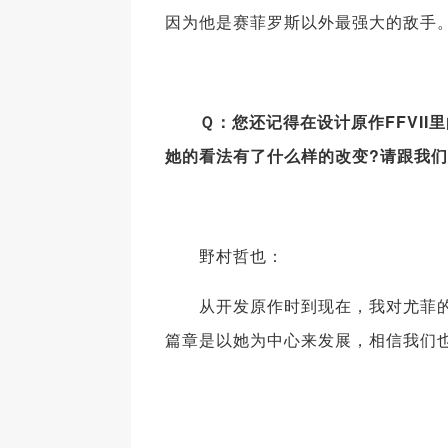
因为他是赛菲罗斯以外最强大的敌手
Ｑ：您还记得在设计原作FFVII
她的看法有了什么样的改变?请跟我
野村哲也：
从开发原作时到现在，我对尤菲的
篇章是以她为中心来发展，相信我们