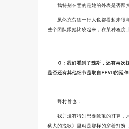
我特别在意的是她的外表是否跟实
虽然克劳德一行人也都看起来很年
整个团队跟她比较起来，在某种程度
Ｑ：我们看到了魏斯，还有再次採用
是否还有其他细节是取自FFVII的延伸
野村哲也：
我并没有特别想要致敬的打算，只不
狱犬的挽歌》里就是那样的穿着打扮