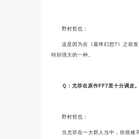
野村哲也：
这是因为在《最终幻想7》之前发行
特别强大的一种。
Ｑ：尤菲在原作FF7里十分调皮。
野村哲也：
当尤菲在一大群人当中，你很难不