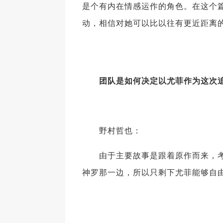
是个有内在情感运作的角色。在这个
动，相信对她可以比以往有更近距离
团队是如何决定以尤菲作为这次
野村哲也：
由于主要故事是跟着原作而来，考
神罗那一边，所以只剩下尤菲能够自