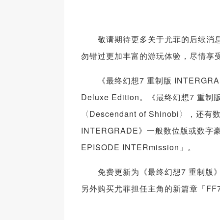
敬请期待更多关于尤菲的后续消息，待《
勿错过更加丰富的游玩体验，尽情享受
《最终幻想7 重制版 INTERGRADE
Deluxe Edition。《最终幻想7
〈Descendant of Shino
INTERGRADE》一般数位版或数
EPISODE INTERmission」。
免费更新为《最终幻想7 重制版》PlaySt
另外购买尤菲担任主角的新篇章「FF7R EP