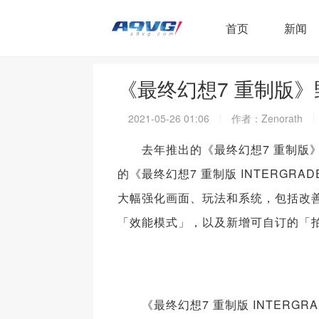
首页
新闻
《最终幻想7 重制版
2021-05-26 01:06
作者：Zenorath
去年推出的《最终幻想7 重制版》在Pl
的《最终幻想7 重制版 INTERGRA
大幅强化画面、玩法和系统，包括改善材
「效能模式」，以及新增可自订的「拍
《最终幻想7 重制版 INTERGRADE