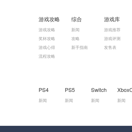
游戏攻略
综合
游戏库
游戏攻略
新闻
游戏推荐
奖杯攻略
攻略
游戏评测
游戏心得
新手指南
发售表
流程攻略
PS4
PS5
Switch
Xbox
新闻
新闻
新闻
新闻