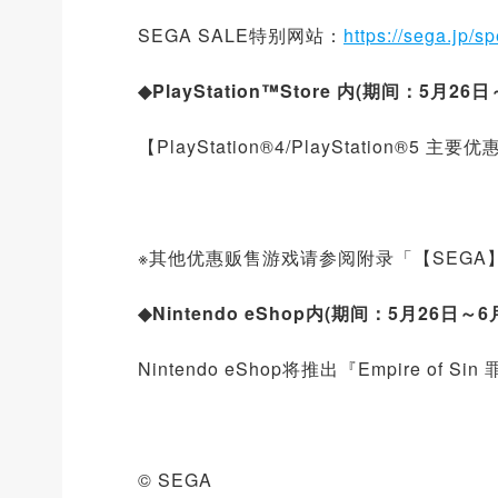
SEGA SALE特别网站：
https://sega.jp/sp
◆PlayStation™Store 内(期间：5月26
【PlayStation®4/PlayStation®5 主
※其他优惠贩售游戏请参阅附录「【SEGA
◆Nintendo eShop内(期间：5月26日～6
Nintendo eShop将推出『Empire of S
© SEGA