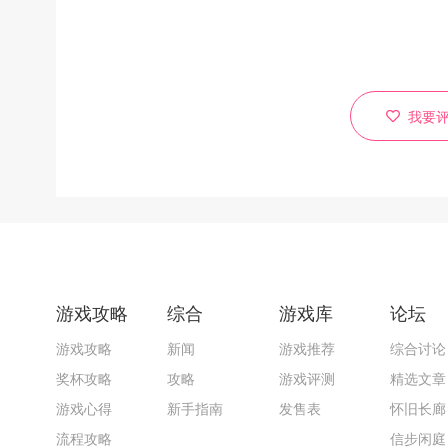
我要
游戏攻略
综合
游戏库
论坛
游戏攻略
新闻
游戏推荐
综合讨论
奖杯攻略
攻略
游戏评测
精选文章
游戏心得
新手指南
发售表
怀旧长廊
流程攻略
信步闲庭