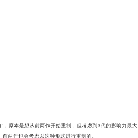
”，原本是想从前两作开始重制，但考虑到3代的影响力最大
，前两作也会考虑以这种形式进行重制的。