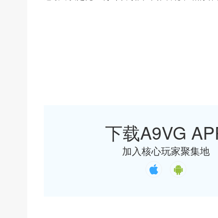
下载A9VG AP
加入核心玩家聚集地