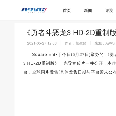
首页
新闻
评测
《勇者斗恶龙3 HD-2D重
2021-05-27 12:08
作者：棺生貘
来源：A9VG
Square Enix于今日(5月27日)举办的
3 HD-2D重制版》，先导宣传片一并公开，
台，全球同步发售(具体发售日期与平台暂未公布