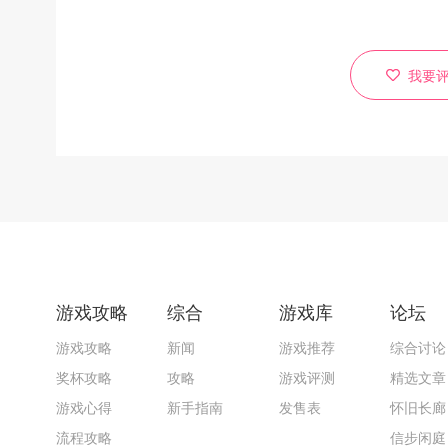
我要
游戏攻略
综合
游戏库
论坛
游戏攻略
新闻
游戏推荐
综合讨论
奖杯攻略
攻略
游戏评测
精选文章
游戏心得
新手指南
发售表
怀旧长廊
流程攻略
信步闲庭