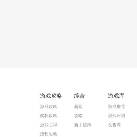
游戏攻略
综合
游戏库
游戏攻略
新闻
游戏推荐
奖杯攻略
攻略
游戏评测
游戏心得
新手指南
发售表
流程攻略