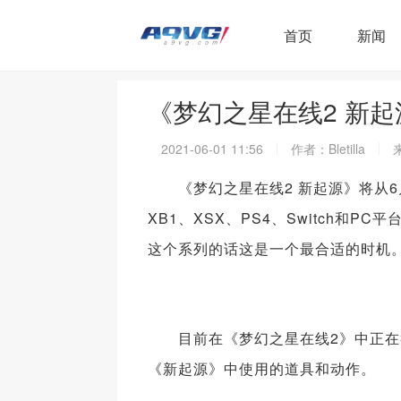
首页
新闻
《梦幻之星在线2 新起
2021-06-01 11:56
作者：Bletilla
《梦幻之星在线2 新起源》将从6
XB1、XSX、PS4、Switch
这个系列的话这是一个最合适的时机
目前在《梦幻之星在线2》中正在举办对接
《新起源》中使用的道具和动作。