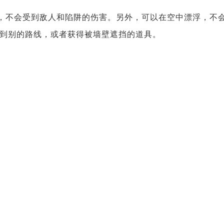
，不会受到敌人和陷阱的伤害。另外，可以在空中漂浮，不
到别的路线，或者获得被墙壁遮挡的道具。