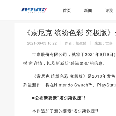
首页
新闻
评测
《索尼克 缤纷色彩 究极版》
2021-06-03 10:22
作者：棺生貘
来源：世嘉
世嘉股份有限公司，就将于2021年9月9日(
援”的详情，以及新威斯“碧绿鬼魂”的信息。
《索尼克 缤纷色彩 究极版》是2010年发售
列最新作，将在Nintendo Switch™、PlayStat
■公布新要素“塔尔斯救援”!
本作追加了新的要素“塔尔斯救援”!