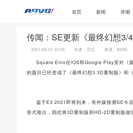
首页
新闻
评测
传闻：SE更新《最终幻想3/4
2021-06-07 22:05
作者：浮尘
来源：A9VG
Square Enix在iOS和Google P
的题目已经变成了《最终幻想3 3D重制版》和《
鉴于E3 2021即将到来，有外媒推测SE
形式推出，因此将3D重制版和HD-2D重制版做