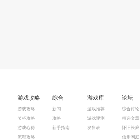
游戏攻略
综合
游戏库
论坛
游戏攻略
新闻
游戏推荐
综合讨论
奖杯攻略
攻略
游戏评测
精选文章
游戏心得
新手指南
发售表
怀旧长廊
流程攻略
信步闲庭