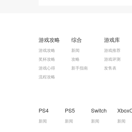
游戏攻略
综合
游戏库
游戏攻略
新闻
游戏推荐
奖杯攻略
攻略
游戏评测
游戏心得
新手指南
发售表
流程攻略
PS4
PS5
Switch
Xbox
新闻
新闻
新闻
新闻