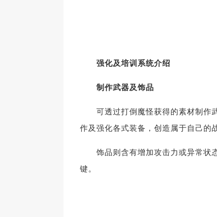
强化及培训系统介绍
制作武器及饰品
可透过打倒魔怪获得的素材制作武
作及强化各式装备，创造属于自己的
饰品则含有增加攻击力或异常状态
键。