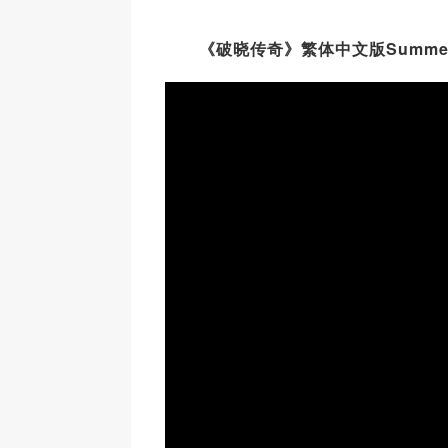
《破晓传奇》繁体中文版Summer 