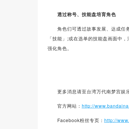
透过称号、技能盘培育角色
角色们可透过故事发展、达成任务
「技能」;或在选单的技能盘画面中，消耗
强化角色。
更多消息请至台湾万代南梦宫娱乐
官方网站：
http://www.bandain
Facebook粉丝专页：
http://ww