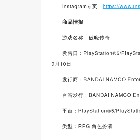
Instagram专页：
https://www.i
商品情报
游戏名称：破晓传奇
发售日：PlayStation®5/PlayStat
9月10日
发行商：BANDAI NAMCO Entertai
台湾发行：BANDAI NAMCO Enterta
平台：PlayStation®5/PlayStation
类型：RPG 角色扮演