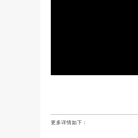
更多详情如下：