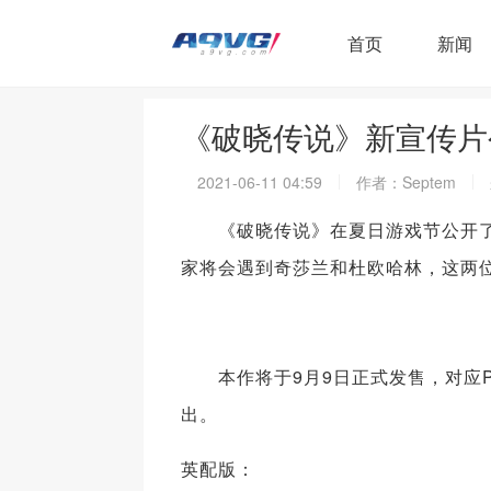
首页
新闻
《破晓传说》新宣传片
2021-06-11 04:59
作者：Septem
《破晓传说》在夏日游戏节公开了
家将会遇到奇莎兰和杜欧哈林，这两
本作将于9月9日正式发售，对应PS5、P
出。
英配版：