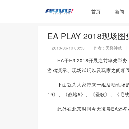
首页
新闻
EA PLAY 2018
2018-06-10 08:53
作者：天楼神威
EA于E3 2018开展之前率先举办了
游戏演示、现场试玩以及玩家之间相互
下面就为大家带来一组活动现场的照片，
19》、《战地5》、《圣歌》、《毛
此外在北京时间今天凌晨EA还举