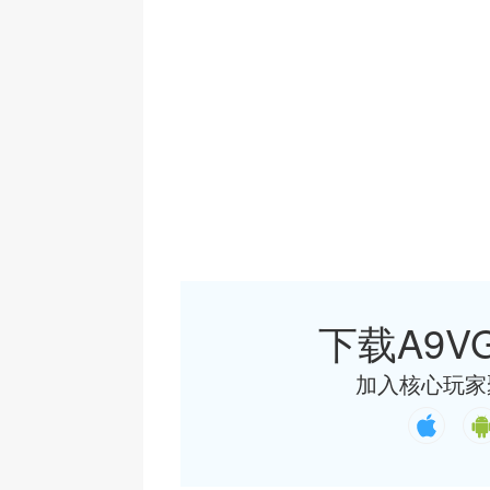
下载A9VG
加入核心玩家