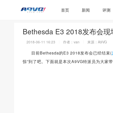
首页
新闻
评测
Bethesda E3 2018发
2018-06-11 16:23
作者：van
来源：A9VG
目前Bethesda的E3 2018发布会已经结束(
惊”到了吧。下面就是本次A9VG特派员为大家