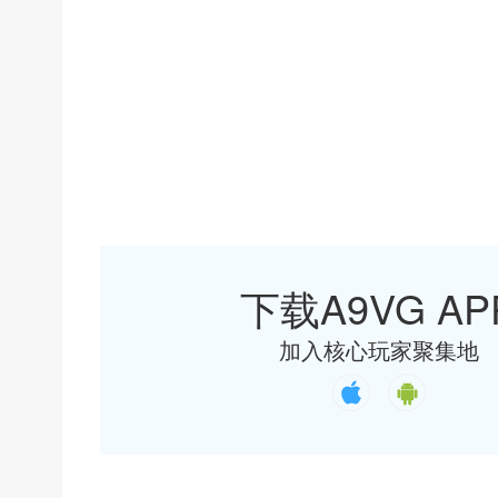
下载A9VG AP
加入核心玩家聚集地