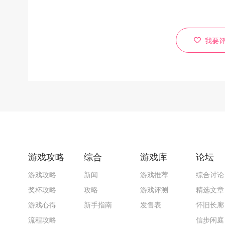
我要
游戏攻略
综合
游戏库
论坛
游戏攻略
新闻
游戏推荐
综合讨论
奖杯攻略
攻略
游戏评测
精选文章
游戏心得
新手指南
发售表
怀旧长廊
流程攻略
信步闲庭