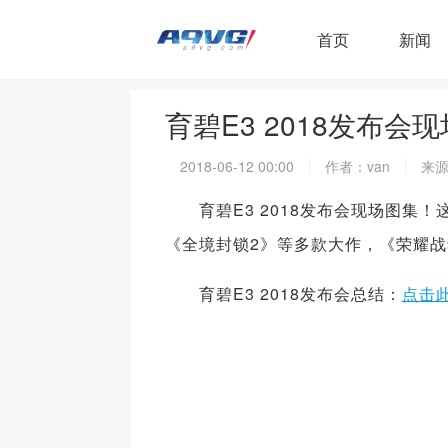
首页
新闻
育碧E3 2018发布
2018-06-12 00:00
作者：van
来源
育碧E3 2018发布会现场图集！
《全境封锁2》等多款大作，《荣耀战
育碧E3 2018发布会总结：
点击