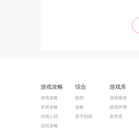
游戏攻略
综合
游戏库
游戏攻略
新闻
游戏推荐
奖杯攻略
攻略
游戏评测
游戏心得
新手指南
发售表
流程攻略