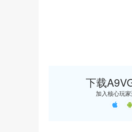
下载A9VG
加入核心玩家