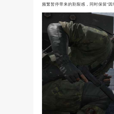
频繁暂停带来的割裂感，同时保留“因