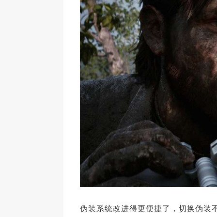
伪装系统改进得更便捷了，切换伪装