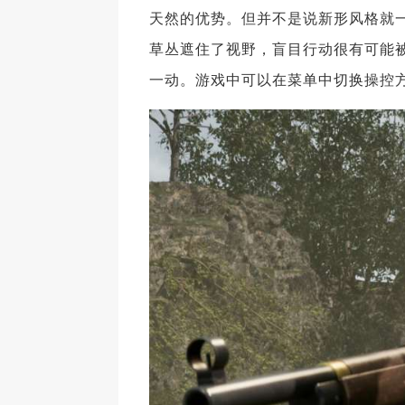
天然的优势。但并不是说新形风格就
草丛遮住了视野，盲目行动很有可能
一动。游戏中可以在菜单中切换操控