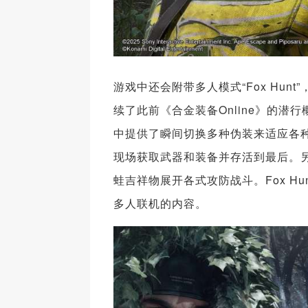
游戏中还会附带多人模式“Fox Hun
续了此前《合金装备Online》的
中提供了瞬间切换多种伪装来适应各种
现场获取武器和装备并存活到最后。
蛙吉祥物展开各式攻防战斗。Fox 
多人联机的内容。