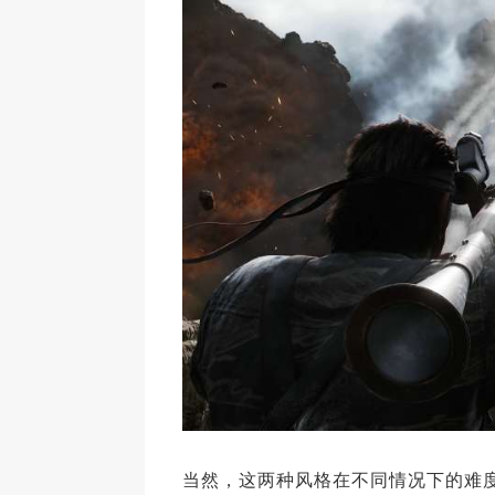
当然，这两种风格在不同情况下的难