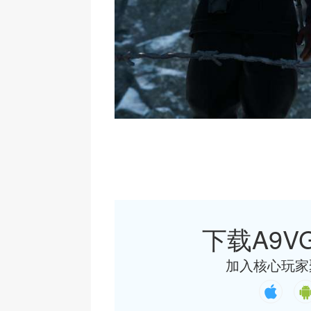
下载A9VG
加入核心玩家