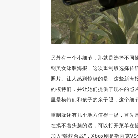
另外有一个小细节，那就是选择不同
到美女泳装海报，这次重制版选择传
照片。让人感到惊讶的是，这些新海
的模特们，并让她们提供了现在的照
里是模特们和孩子的亲子照，这个细
重制版还有几个地方值得一提，首先是
在摸不着头脑的话，可以打开菜单在提
加入“猿蛇合战”，Xbox则是斯内克