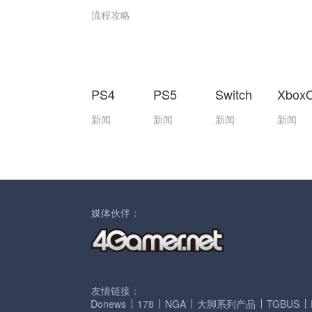
流程攻略
PS4
PS5
Switch
Xbox
新闻
新闻
新闻
新闻
媒体伙伴：
友情链接：
Donews
178
NGA
大脚系列产品
TGBUS