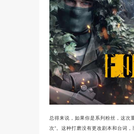
总得来说，如果你是系列粉丝，这次
次”。这种打磨没有更改剧本和台词