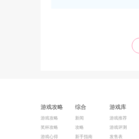
游戏攻略
综合
游戏库
游戏攻略
新闻
游戏推荐
奖杯攻略
攻略
游戏评测
游戏心得
新手指南
发售表