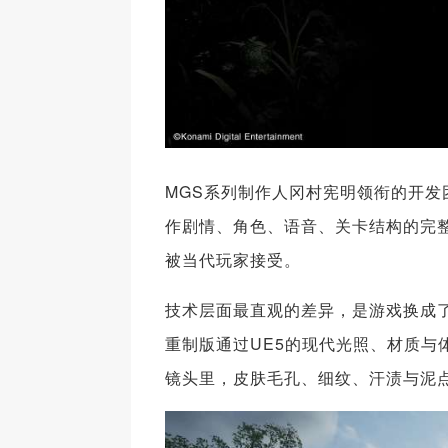
MGS系列制作人冈村宪明领衔的开
作剧情、角色、语音、关卡结构的完
被当代玩家接受。
技术层面最直观的差异，是游戏换成了
重制版通过UE5的现代光照、材质
镜头里，皮肤毛孔、细纹、汗渍与泥