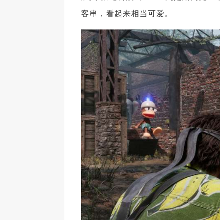
客串，看起来相当可爱。