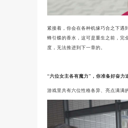
紧接着，你会在各种机缘巧合之下遇
蜂引蝶的香水，这可是重生之前，完
度，无法推进到下一章的。
“六位女主各有魔力”，你准备好奋力
游戏里共有六位性格各异、亮点满满的