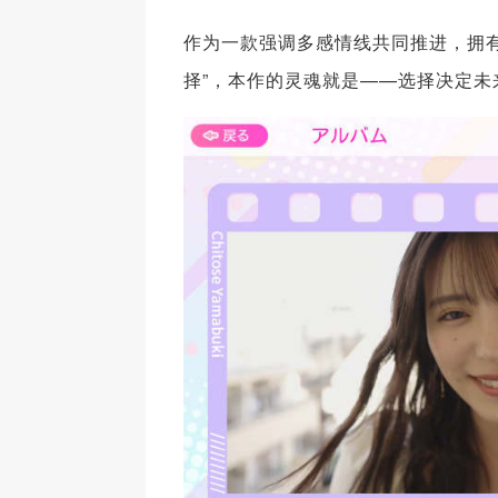
作为一款强调多感情线共同推进，拥
择”，本作的灵魂就是——选择决定