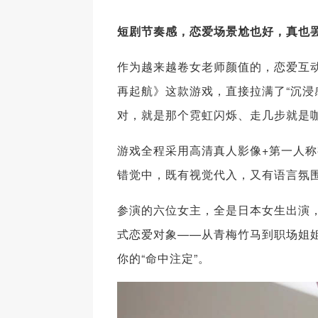
短剧节奏感，恋爱场景尬也好，真也
作为越来越卷女老师颜值的，恋爱互
再起航》这款游戏，直接拉满了“沉浸
对，就是那个霓虹闪烁、走几步就是
游戏全程采用高清真人影像+第一人称
错觉中，既有视觉代入，又有语言氛
参演的六位女主，全是日本女生出演，
式恋爱对象——从青梅竹马到职场姐
你的“命中注定”。