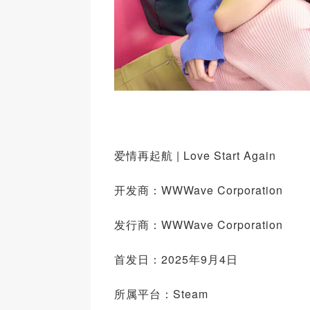
爱情再起航 | Love Start Again
开发商：WWWave Corporation
发行商：WWWave Corporation
首发日：2025年9月4日
所属平台：Steam