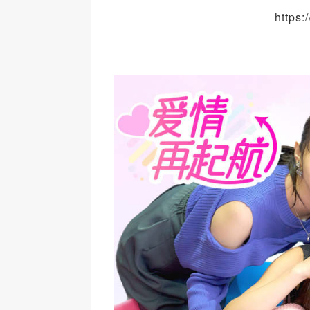
https: