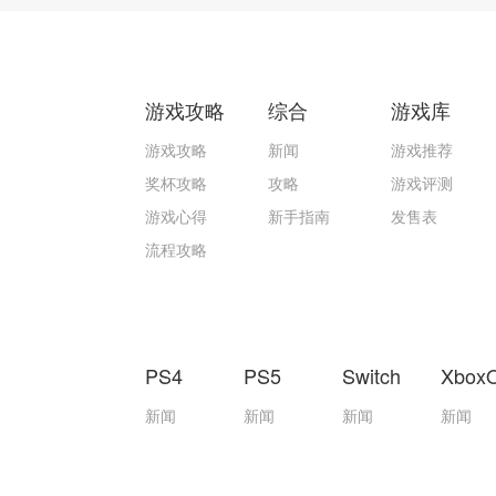
游戏攻略
综合
游戏库
游戏攻略
新闻
游戏推荐
奖杯攻略
攻略
游戏评测
游戏心得
新手指南
发售表
流程攻略
PS4
PS5
Switch
Xbox
新闻
新闻
新闻
新闻