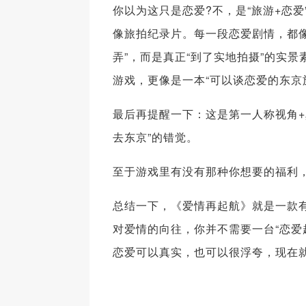
你以为这只是恋爱?不，是“旅游+恋
像旅拍纪录片。每一段恋爱剧情，都
弄”，而是真正“到了实地拍摄”的实
游戏，更像是一本“可以谈恋爱的东京
最后再提醒一下：这是第一人称视角+
去东京”的错觉。
至于游戏里有没有那种你想要的福利
总结一下，《爱情再起航》就是一款
对爱情的向往，你并不需要一台“恋爱超
恋爱可以真实，也可以很浮夸，现在就