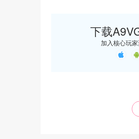
下载A9VG
加入核心玩家