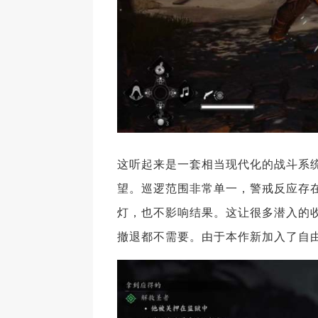
这听起来是一套相当现代化的战斗系统
望。巡逻范围非常单一，警戒反应存
灯，也不影响结果。这让很多潜入的
撤退都不需要。由于本作新加入了自