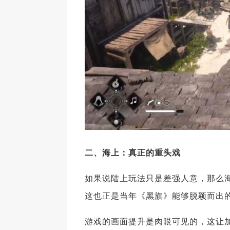
二、
海上：真正的重头戏
如果说陆上玩法只是差强人意，那么海
这也正是当年《黑旗》能够脱颖而出
游戏的画面提升是肉眼可见的，这让加