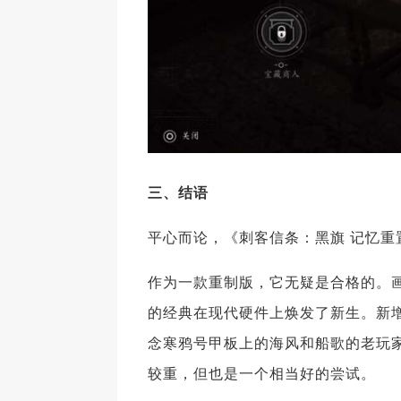
三、
结语
平心而论，《刺客信条：黑旗 记忆重
作为一款重制版，它无疑是合格的。
的经典在现代硬件上焕发了新生。新
念寒鸦号甲板上的海风和船歌的老玩
较重，但也是一个相当好的尝试。