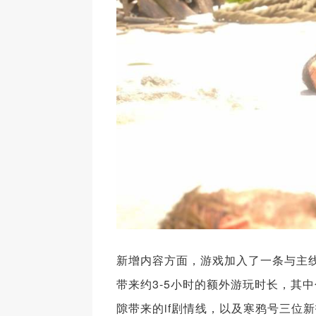
新增内容方面，游戏加入了一条与主
带来约3-5小时的额外游玩时长，其
隙带来的if剧情线，以及寒鸦号三位