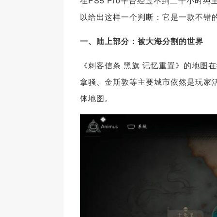
在PS5 Pro平台经过不到二十小
以给出这样一个判断：它是一款不错的
一、
陆上部分：被大海分割的世界
《刺客信条 黑旗 记忆重置》的地图
拿骚、金斯敦等主要城市依然是玩家
体地图。