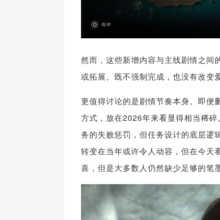
然而，这些新增内容与主线剧情之间
或拓展。既不强制完成，也没有改变
更值得讨论的是剧情节奏本身。即便删
方式，放在2026年来看显得相当稀
务的失败惩罚，但任务设计的底层逻
转变在当年或许令人动容，但在今天
喜，但是大多数人仍然缺少足够的笔