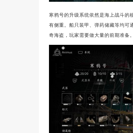
寒鸦号的升级系统依然是海上战斗的
有侧重。船只装甲、弹药储藏等均可
奇海盗，玩家需要做大量的前期准备