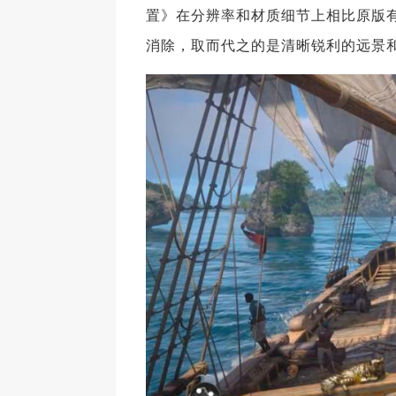
置》在分辨率和材质细节上相比原版
消除，取而代之的是清晰锐利的远景