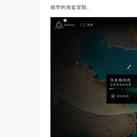
德华的海盗冒险。