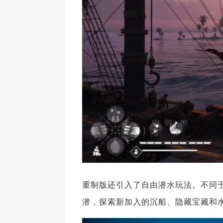
重制版还引入了自由潜水玩法。不同
潜，探索新加入的沉船、隐藏宝藏和