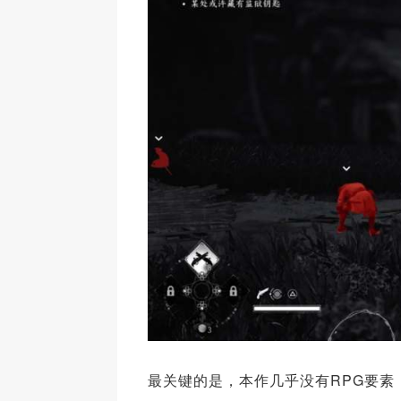
最关键的是，本作几乎没有RPG要