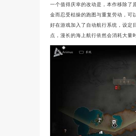
一个值得庆幸的改动是，本作移除了原
金而忍受枯燥的跑图与重复劳动，可
好在游戏加入了自动航行系统，设定
点，漫长的海上航行依然会消耗大量