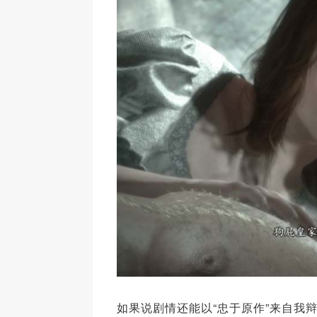
如果说剧情还能以“忠于原作”来自我