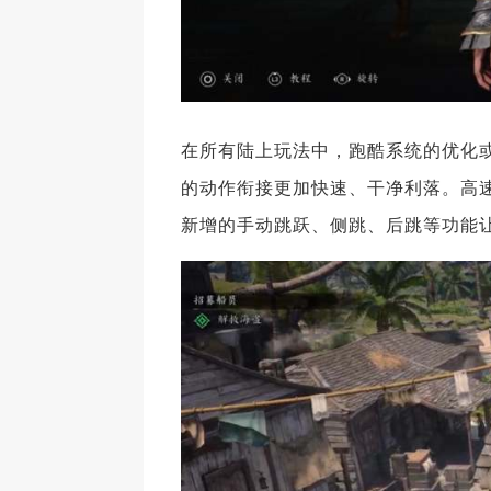
在所有陆上玩法中，跑酷系统的优化
的动作衔接更加快速、干净利落。高
新增的手动跳跃、侧跳、后跳等功能