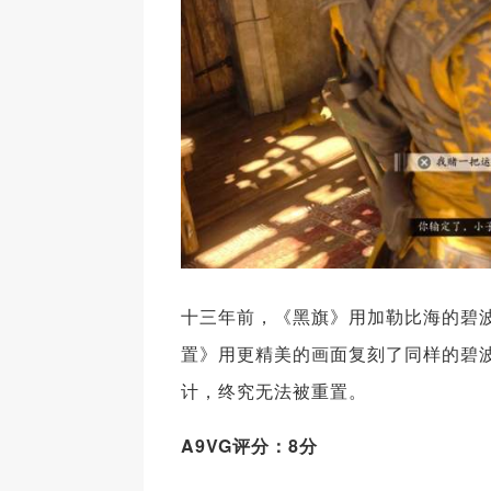
十三年前，《黑旗》用加勒比海的碧波
置》用更精美的画面复刻了同样的碧
计，终究无法被重置。
A9VG评分：8分