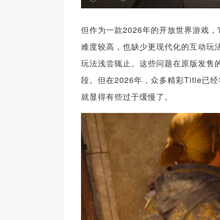
但作为一款2026年的开放世界游戏
难度较高，也缺少更现代化的互动玩
玩法浅尝辄止。这些问题在原版发售的
段。但在2026年，众多精彩Titl
就显得有些过于缓慢了。