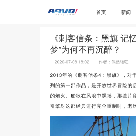
首页
新闻
《刺客信条：黑旗 记
梦”为何不再沉醉？
2026-07-08 18:02
作者：偶然轻狂
2013年的《刺客信条4：黑旗》，
列的第一部作品，是开放世界冒险的
的炮火、船歌在风浪中飘摇，那些片
引擎对这部经典进行完全重制时，老