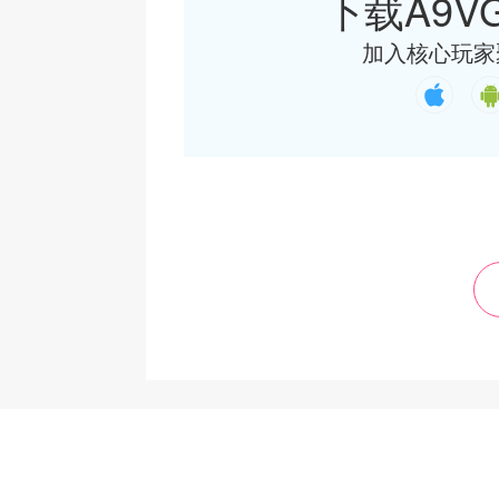
下载A9VG
加入核心玩家