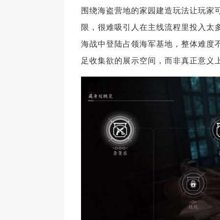
围绕海盗营地的家园建造玩法让玩家
限，很难吸引人在主线流程里投入太
海战中登陆占领海军基地，整体难度
足收集欲的展示空间，而非真正意义