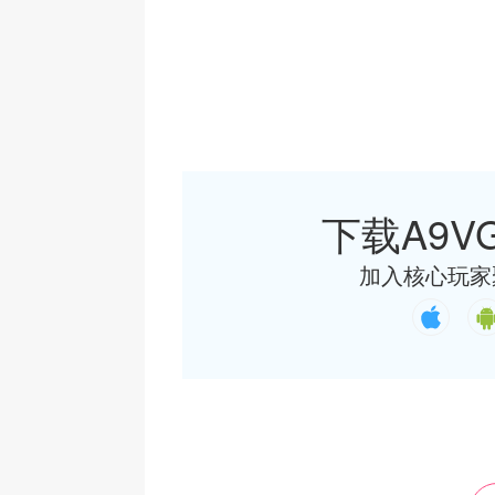
下载A9VG
加入核心玩家