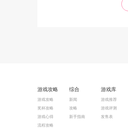
游戏攻略
综合
游戏库
游戏攻略
新闻
游戏推荐
奖杯攻略
攻略
游戏评测
游戏心得
新手指南
发售表
流程攻略