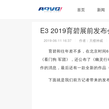
首页
新闻
E3 2019育碧展前
2019-06-11 16:37
作者：天楼神威
育碧和往年差不多，在北京时间6月1
《看门狗 军团》，还公布了《幽灵行
作的消息，最后还有一款全新的作品《
下面就是我们前方记者带来的发布