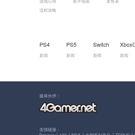
游戏心得
新手指南
发售表
流程攻略
PS4
PS5
Switch
Xbox
新闻
新闻
新闻
新闻
媒体伙伴：
友情链接：