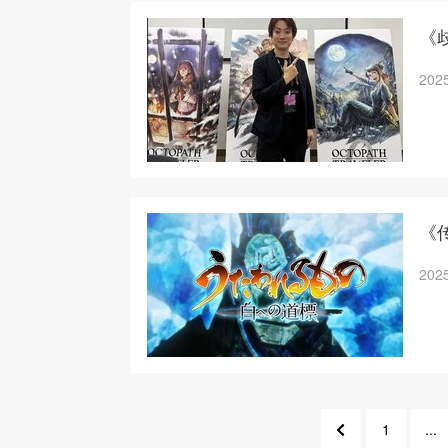
《
2025
《传
2025
1
...
11
9