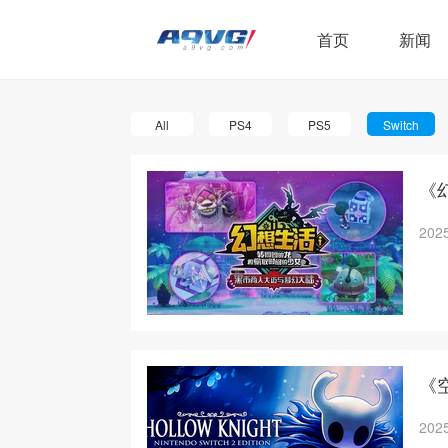
首页
新闻
All
PS4
PS5
Switch
《
2025
《
2025