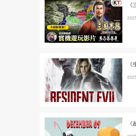
《三
2025
《
2025
《