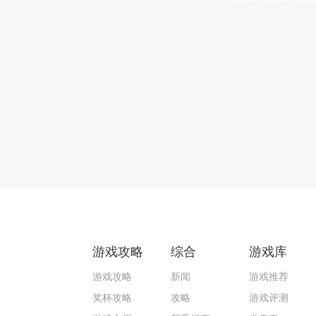
游戏攻略
综合
游戏库
游戏攻略
新闻
游戏推荐
奖杯攻略
攻略
游戏评测