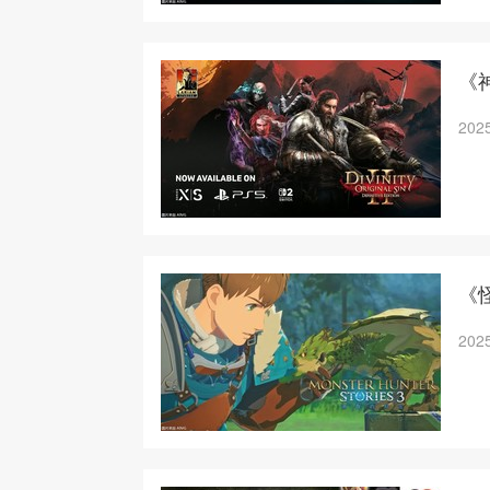
《神
2025
《
2025