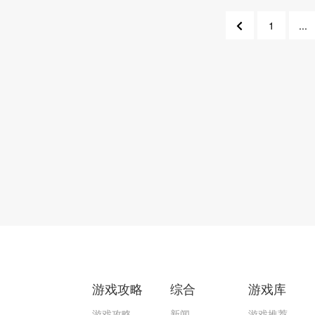
1
...
753
75
游戏攻略
综合
游戏库
游戏攻略
新闻
游戏推荐