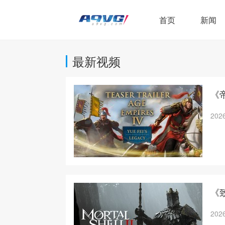
首页
新闻
最新视频
《
2026
《
2026