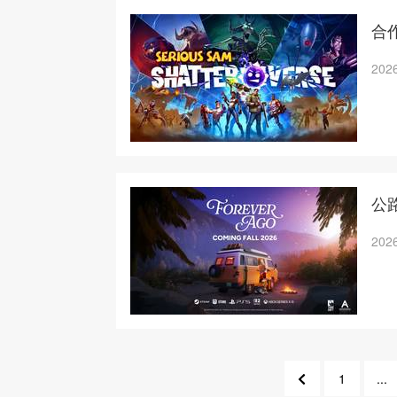
合
2026
公路
2026
1
...
9
7