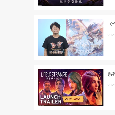
《
2026
系
2026