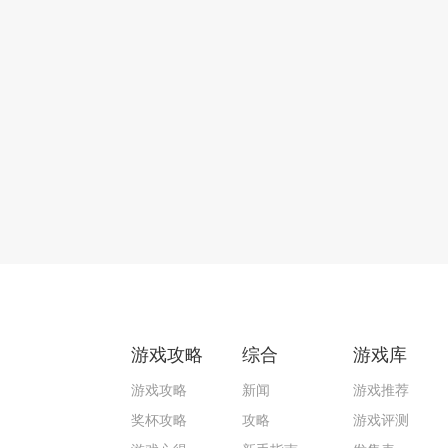
游戏攻略
综合
游戏库
游戏攻略
新闻
游戏推荐
奖杯攻略
攻略
游戏评测