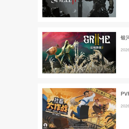
银
2026
P
2026