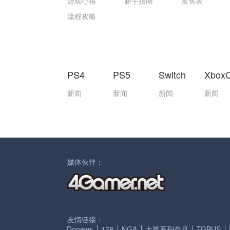
游戏心得
新手指南
发售表
流程攻略
PS4
PS5
Switch
Xbox
新闻
新闻
新闻
新闻
媒体伙伴：
友情链接：
Donews
178
NGA
大脚系列产品
TGBUS