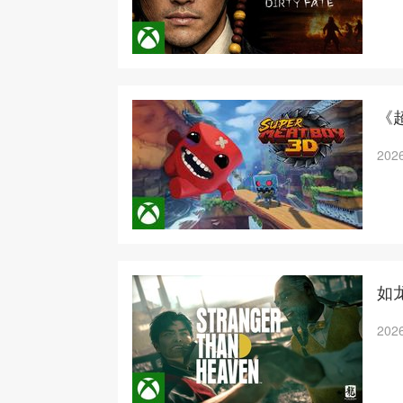
《
2026
如龙
2026