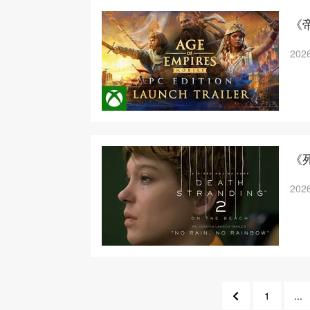
《
2026
《死
2026
1
...
10
8