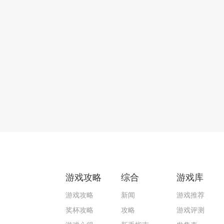
游戏攻略
综合
游戏库
游戏攻略
新闻
游戏推荐
奖杯攻略
攻略
游戏评测