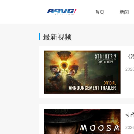
首页
新闻
最新视频
《潜
2026
动作
2026