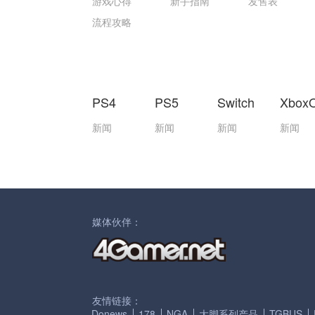
游戏心得
新手指南
发售表
流程攻略
PS4
PS5
Switch
Xbox
新闻
新闻
新闻
新闻
媒体伙伴：
友情链接：
Donews
178
NGA
大脚系列产品
TGBUS