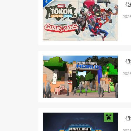
《漫
2026
《我
2026
《
2026