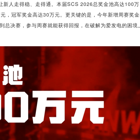
新人走得稳、走得通。本届SCS 2026总奖金池高达100万
万元，冠军奖金高达30万元。更关键的是，今年新增周赛奖金
到总决赛，参与周赛就能获得回报，在破解为爱发电的困境