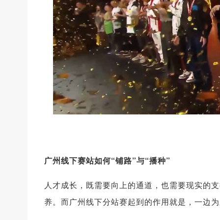
广州线下赛站如何“铺路”与“播种”
人才成长，既需要向上的通道，也需要现实的支
养。而广州线下分站赛起到的作用就是，一边为新