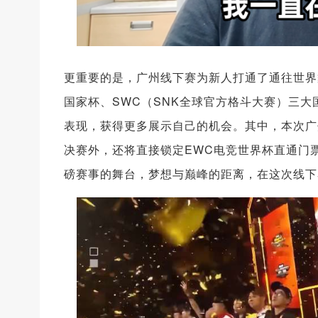
更重要的是，广州线下赛为新人打通了通往世界舞台
国家杯、SWC（SNK全球官方格斗大赛）三大
表现，获得更多展示自己的机会。其中，本次广
决赛外，还将直接锁定EWC电竞世界杯直通门
磅赛事的舞台，梦想与巅峰的距离，在这次线下