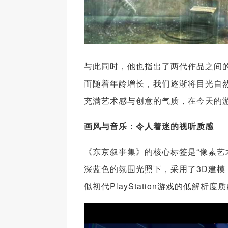
与此同时，他也指出了两代作品之间的
而随着年龄增长，我们逐渐将目光自然地
充满艺术感与创意的气质，在今天的
画风与音乐：令人着迷的视听质感
《东京叙事集》的核心标签是“像素艺
深蓝色的氛围光照下，采用了3D建
似初代PlayStation游戏的低解析度