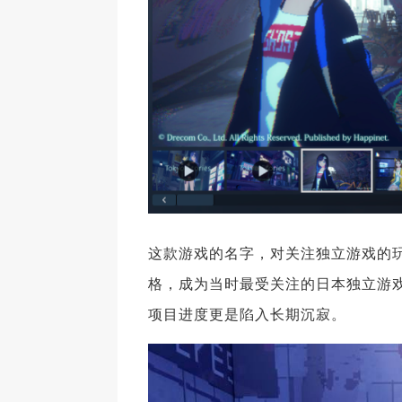
这款游戏的名字，对关注独立游戏的玩
格，成为当时最受关注的日本独立游戏
项目进度更是陷入长期沉寂。