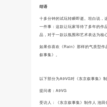
结语
十多分钟的试玩转瞬即逝。坦白说，
一件事：这款让玩家等待了多年的作
品，对于一款以氛围和艺术表达为核
如果你喜欢《Rain》那样的气质型
叙事集》。
以下部分为A9VG对《东京叙事集》
提问者：A9VG
受访人：《东京叙事集》制作人 池田