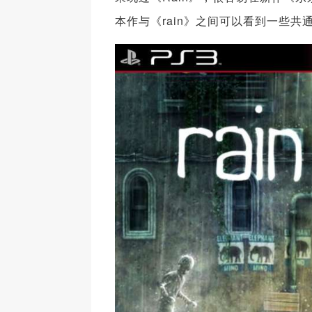
本作与《rain》之间可以看到一些