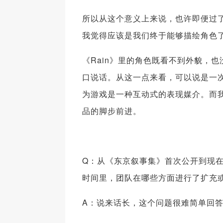
所以从这个意义上来说，也许即便过
我觉得应该是我们终于能够描绘角色
《Rain》里的角色既看不到外貌，
口说话。从这一点来看，可以说是一次
为游戏是一种互动式的表现媒介。而我
品的脚步前进。
Q：从《东京叙事集》首次公开到现
时间里，团队在哪些方面进行了扩充
A：说来话长，这个问题很难简单回