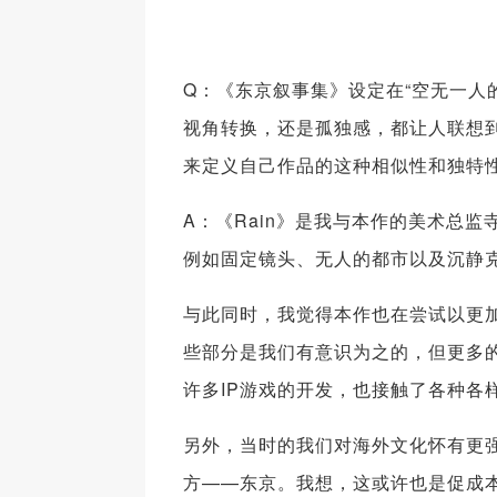
Q：《东京叙事集》设定在“空无一人
视角转换，还是孤独感，都让人联想到
来定义自己作品的这种相似性和独特
A：《Rain》是我与本作的美术总
例如固定镜头、无人的都市以及沉静
与此同时，我觉得本作也在尝试以更
些部分是我们有意识为之的，但更多的
许多IP游戏的开发，也接触了各种各
另外，当时的我们对海外文化怀有更
方——东京。我想，这或许也是促成