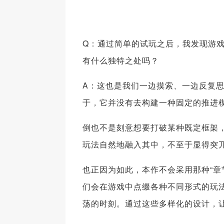
Q：通过简单的试玩之后，我发现游
有什么独特之处吗？
A：这也是我们一边摸索、一边反复
于，它并没有去构建一种固定的推进
倒也不是刻意想要打破某种既定框架
玩法自然地融入其中，不至于显得突
也正因为如此，本作不会采用那种“章
们会在游戏中点缀各种不同形式的玩
荡的时刻。通过这些多样化的设计，