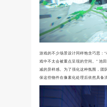
游戏的不少场景设计同样饱含巧思：
戏中不太会被重点呈现的空间。” 池
减的异样感。为了强化这种氛围，团
保这些物件在像素化处理后依然具备