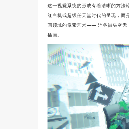
这一视觉系统的形成有着清晰的方法
红白机或超级任天堂时代的呈现，而是
画领域的像素艺术—— 涩谷街头空
插画。