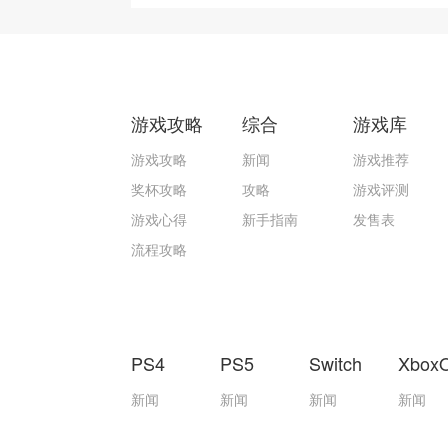
游戏攻略
综合
游戏库
游戏攻略
新闻
游戏推荐
奖杯攻略
攻略
游戏评测
游戏心得
新手指南
发售表
流程攻略
PS4
PS5
Switch
Xbox
新闻
新闻
新闻
新闻