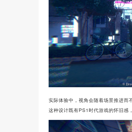
实际体验中，视角会随着场景推进而
这种设计既有PS1时代游戏的怀旧感