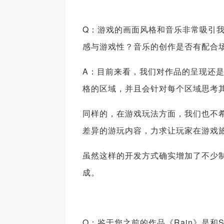
Q：游戏的画面风格和音乐非常吸引
感与游戏性？音乐的创作是否有配合
A：目前来看，我们对作品的呈现还
格的区域，并且会针对每个区域思考
同样的，在游戏玩法方面，我们也不
差异的游玩内容，力求让玩家在游戏
虽然这样的开发方式确实增加了不少
成。
Q：鉴于您之前的作品《Rain》是和S