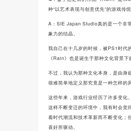
种“以艺术表现与创意优先”的游戏传
A：SIE Japan Studio真的是
象力的结晶。
我自己在十几岁的时候，被PS1时代
《Rain》也是诞生于那种文化背景
不过，我认为那种文化本身，是由身
很难简单地定义那究竟是一种怎样的
这些年来，游戏行业经历了许多变化
这样不断变迁的环境中，我有时会觉
着时代潮流和技术革新而不断变化；
喜好所驱动。