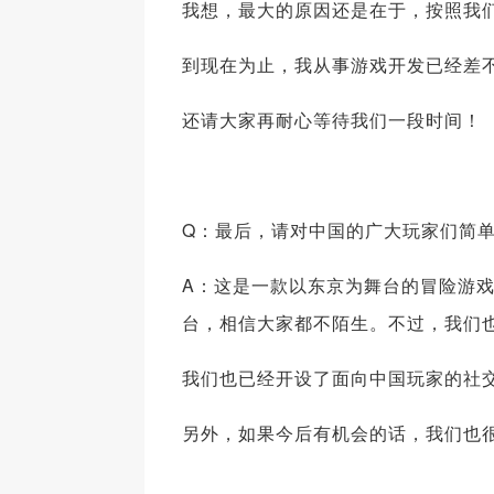
我想，最大的原因还是在于，按照我
到现在为止，我从事游戏开发已经差
还请大家再耐心等待我们一段时间！
Q：最后，请对中国的广大玩家们简
A：这是一款以东京为舞台的冒险游
台，相信大家都不陌生。不过，我们
我们也已经开设了面向中国玩家的社
另外，如果今后有机会的话，我们也