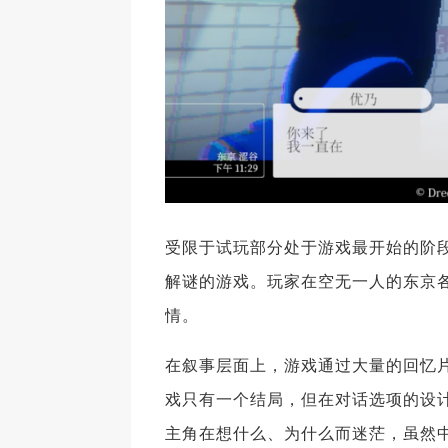
受限于试玩部分处于游戏最开始的阶
解谜的游戏。玩家在空无一人的东京
情。
在叙事层面上，游戏通过大量的回忆
戏只有一个结局，但在对话选项的设
主角在想什么、为什么而迷茫，虽然