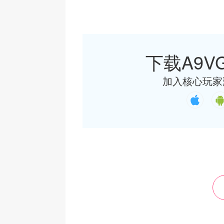
下载A9VG
加入核心玩家