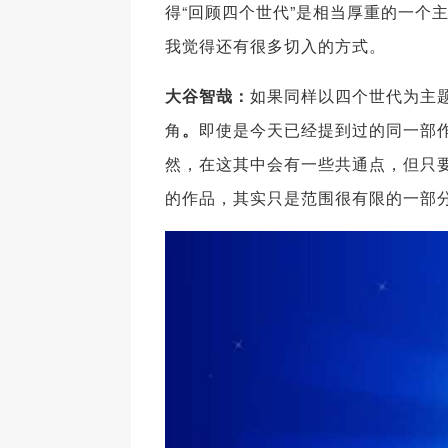
得“回顾四个世代”是相当厚重的一个
我觉得还有很多切入的方式。
大谷智哉：
如果同样以四个世代为主
角
。
即使是今天已经提到过的同一部
然，在这其中会有一些共通点，但只
的作品，其实只是范围很有限的一部