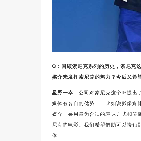
Q
：回顾索尼克系列的历史，索尼克
媒介来发挥索尼克的魅力？今后又希
星野一幸：
公司对索尼克这个IP提出
媒体有各自的优势——比如说影像媒
媒介，采用最为合适的表达方式和传
尼克的电影。我们希望借助可以接触
体。