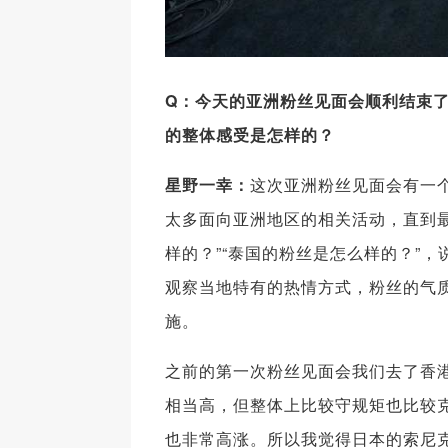
Q
：今天的亚洲粉丝见面会顺利结束
的整体感受是怎样的？
星野一幸：
这次亚洲粉丝见面会有一个
太多面向亚洲地区的相关活动，直到
样的？”“泰国的粉丝是怎么样的？”
观察当地特有的热情方式，粉丝的气
施。
之前的第一次粉丝见面会我们去了香
相当高，但整体上比较守规矩也比较
也非常高涨。所以我觉得日本的索尼