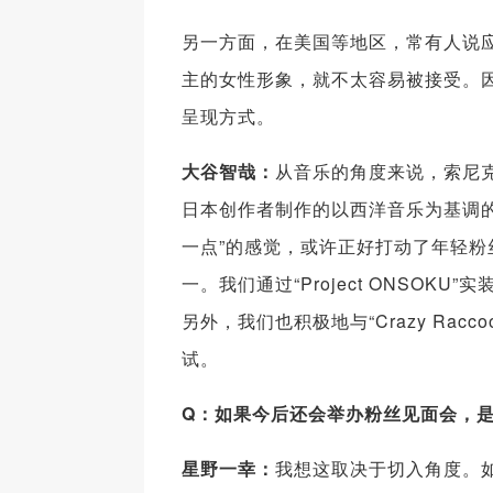
另一方面，在美国等地区，常有人说
主的女性形象，就不太容易被接受。
呈现方式。
大谷智哉：
从音乐的角度来说，索尼
日本创作者制作的以西洋音乐为基调的曲
一点”的感觉，或许正好打动了年轻粉
一。我们通过“Project ONSO
另外，我们也积极地与“Crazy Ra
试。
Q
：如果今后还会举办粉丝见面会，
星野一幸：
我想这取决于切入角度。如