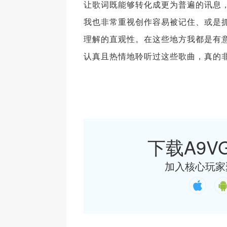
让歌词既能够转化成更为普遍的讯息
我也非常重视创作容易被记住、或是抓耳
理解的直观性。在这些地方我都是有
认真且热情地聆听过这些歌曲，真的
下载A9VG
加入核心玩家