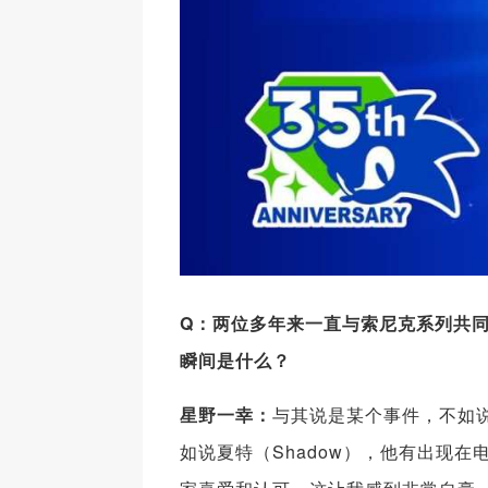
Q
：两位多年来一直与索尼克系列共
瞬间是什么？
星野一幸：
与其说是某个事件，不如
如说夏特（Shadow），他有出现