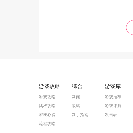
游戏攻略
综合
游戏库
游戏攻略
新闻
游戏推荐
奖杯攻略
攻略
游戏评测
游戏心得
新手指南
发售表
流程攻略