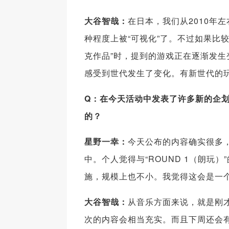
大谷智哉：
在日本，我们从2010年
种程度上被“可视化”了。不过如果比
克作品”时，提到的游戏正在逐渐发
感受到世代发生了变化。有新世代的
Q
：在今天活动中发表了许多新的企
的？
星野一幸：
今天公布的内容确实很多，
中。个人觉得与“ROUND 1（朗
施，规模上也不小。我觉得这会是一
大谷智哉：
从音乐方面来说，就是刚
次的内容会相当充实。而且下周还会