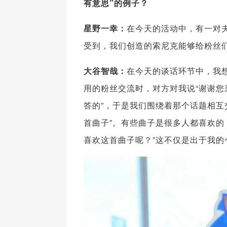
有意思”的例子？
星野一幸：
在今天的活动中，有一对
受到，我们创造的索尼克能够给粉丝
大谷智哉：
在今天的谈话环节中，我
用的粉丝交流时，对方对我说“谢谢您
答的”，于是我们围绕着那个话题相互
首曲子”。有些曲子是很多人都喜欢的
喜欢这首曲子呢？”这不仅是出于我